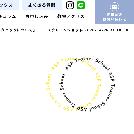
ックス
よくある質問
資料請求
キュラム
お申し込み
教室アクセス
お問い合わせ
テクニックについて」
|
スクリーンショット 2020-04-26 21.10.10