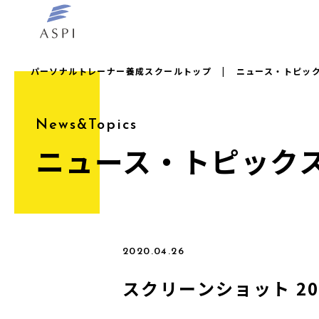
パーソナルトレーナー養成スクールトップ
|
ニュース・トピッ
News&Topics
ニュース・トピック
2020.04.26
スクリーンショット 2020-