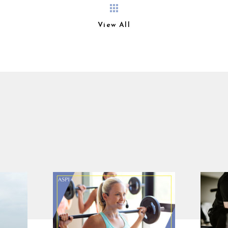
View All