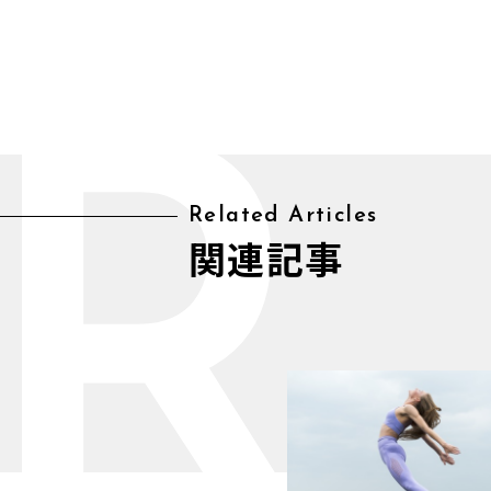
R
Related Articles
関連記事