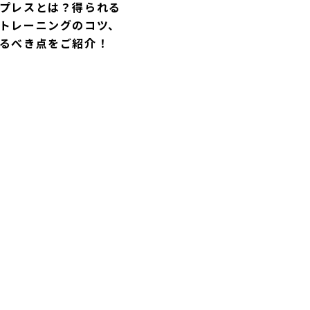
プレスとは？得られる
トレーニングのコツ、
るべき点をご紹介！