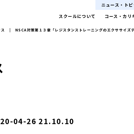
ニュース・トピ
スクールについて
コース・カリ
クス
|
NSCA対策第１３章「レジスタンストレーニングのエクササイズ
ス
04-26 21.10.10