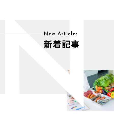
N
New Articles
新着記事