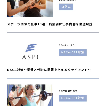
2024.01.09
コラム
スポーツ関係の仕事13選！職業別に仕事内容を徹底解説
2018.11.20
NSCA-CPT対策
NSCA対策〜栄養と代謝に問題を抱えるクライアント〜
2020.07.09
NSCA-CPT対策