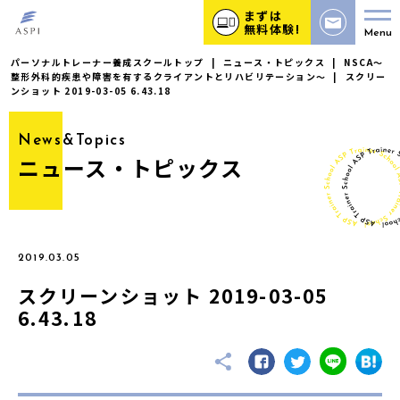
まずは
無料体験!
Menu
パーソナルトレーナー養成スクールトップ
|
ニュース・トピックス
|
NSCA〜
整形外科的疾患や障害を有するクライアントとリハビリテーション〜
|
スクリー
ンショット 2019-03-05 6.43.18
News&Topics
ニュース・トピックス
2019.03.05
スクリーンショット 2019-03-05
6.43.18