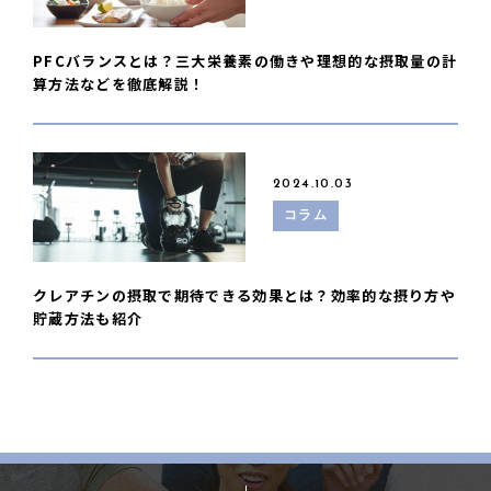
PFCバランスとは？三大栄養素の働きや理想的な摂取量の計
算方法などを徹底解説！
2024.10.03
コラム
クレアチンの摂取で期待できる効果とは？効率的な摂り方や
貯蔵方法も紹介