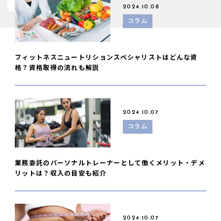
2024.10.08
コラム
フィットネスニュートリションスペシャリストはどんな資
格？資格取得の流れも解説
2024.10.07
コラム
業務委託のパーソナルトレーナーとして働くメリット・デメ
リットは？収入の目安も紹介
2024.10.07