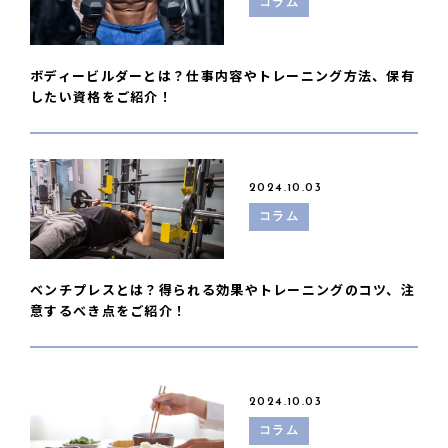
コラム
ボディービルダーとは？仕事内容やトレーニング方法、保有
したい資格をご紹介！
2024.10.03
コラム
ベンチプレスとは？得られる効果やトレーニングのコツ、注
意するべき点をご紹介！
2024.10.03
コラム