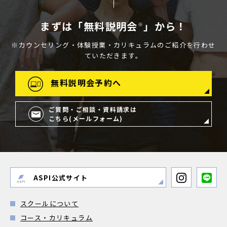
まずは「無料説明会
」から！
※
※カウンセリング・体験授業・カリキュラムのご紹介を行わせ
ていただきます。
無料説明会予約へ
ご質問・ご相談・資料請求は
こちら(メールフォーム)
ASPI公式サイト
スクールについて
コース・カリキュラム