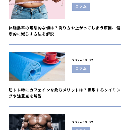
コラム
体脂肪率の理想的な値は？測り方や上がってしまう原因、健
康的に減らす方法を解説
2024.10.07
コラム
筋トレ時にカフェインを飲むメリットは？摂取するタイミン
グや注意点を解説
2024.10.07