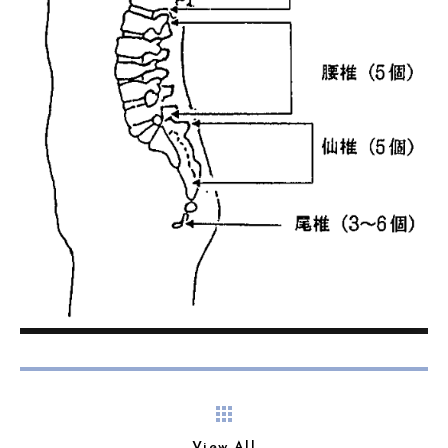
View All