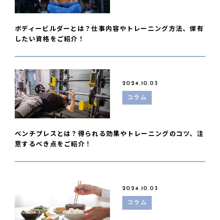
ボディービルダーとは？仕事内容やトレーニング方法、保有
したい資格をご紹介！
2024.10.03
コラム
ベンチプレスとは？得られる効果やトレーニングのコツ、注
意するべき点をご紹介！
2024.10.03
コラム