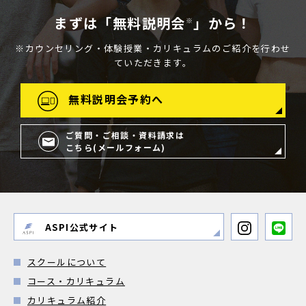
まずは「無料説明会
」から！
※
※カウンセリング・体験授業・カリキュラムのご紹介を行わせ
ていただきます。
無料説明会予約へ
ご質問・ご相談・資料請求は
こちら(メールフォーム)
ASPI公式サイト
スクールについて
コース・カリキュラム
カリキュラム紹介