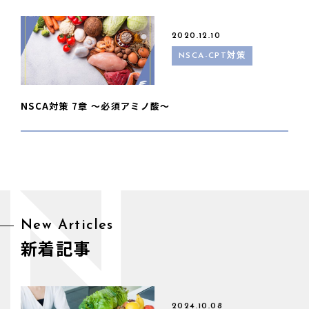
2020.12.10
NSCA-CPT対策
NSCA対策 7章 〜必須アミノ酸〜
N
New Articles
新着記事
2024.10.08