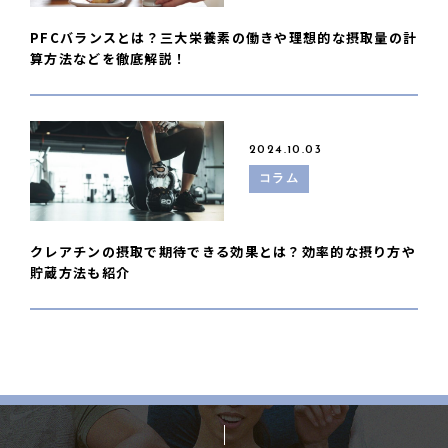
PFCバランスとは？三大栄養素の働きや理想的な摂取量の計
算方法などを徹底解説！
2024.10.03
コラム
クレアチンの摂取で期待できる効果とは？効率的な摂り方や
貯蔵方法も紹介