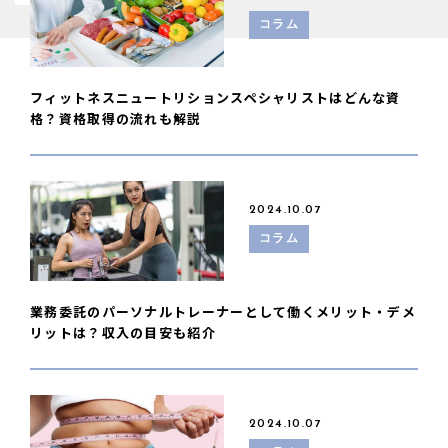
コラム
フィットネスニュートリションスペシャリストはどんな資
格？資格取得の流れも解説
2024.10.07
コラム
業務委託のパーソナルトレーナーとして働くメリット・デメ
リットは？収入の目安も紹介
2024.10.07