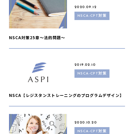
2020.09.12
NSCA-CPT対策
NSCA対策25章〜法的問題〜
2019.02.10
NSCA-CPT対策
NSCA【レジスタンストレーニングのプログラムデザイン】
2020.10.20
NSCA-CPT対策