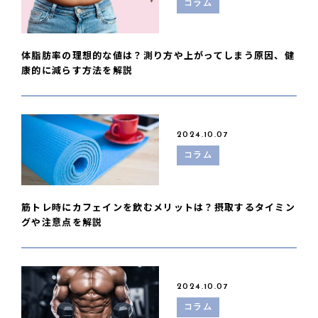
コラム
体脂肪率の理想的な値は？測り方や上がってしまう原因、健
康的に減らす方法を解説
2024.10.07
コラム
筋トレ時にカフェインを飲むメリットは？摂取するタイミン
グや注意点を解説
2024.10.07
コラム