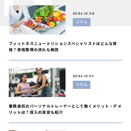
2024.10.08
コラム
フィットネスニュートリションスペシャリストはどんな資
格？資格取得の流れも解説
2024.10.07
コラム
業務委託のパーソナルトレーナーとして働くメリット・デメ
リットは？収入の目安も紹介