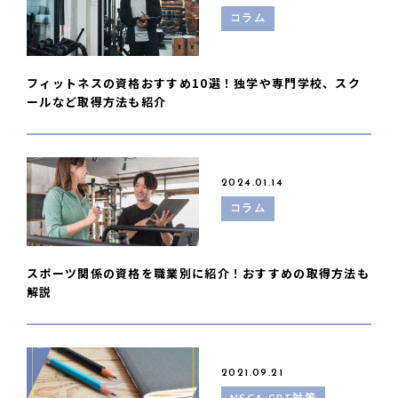
コラム
フィットネスの資格おすすめ10選！独学や専門学校、スク
ールなど取得方法も紹介
2024.01.14
コラム
スポーツ関係の資格を職業別に紹介！おすすめの取得方法も
解説
2021.09.21