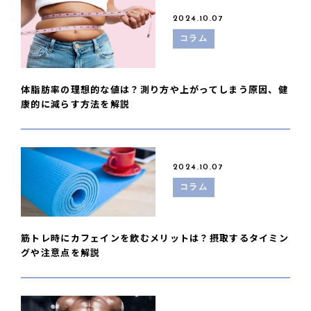
2024.10.07
コラム
体脂肪率の理想的な値は？測り方や上がってしまう原因、健
康的に減らす方法を解説
2024.10.07
コラム
筋トレ時にカフェインを飲むメリットは？摂取するタイミン
グや注意点を解説