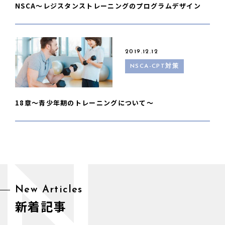
NSCA〜レジスタンストレーニングのプログラムデザイン
2019.12.12
NSCA-CPT対策
18章〜青少年期のトレーニングについて〜
N
New Articles
新着記事