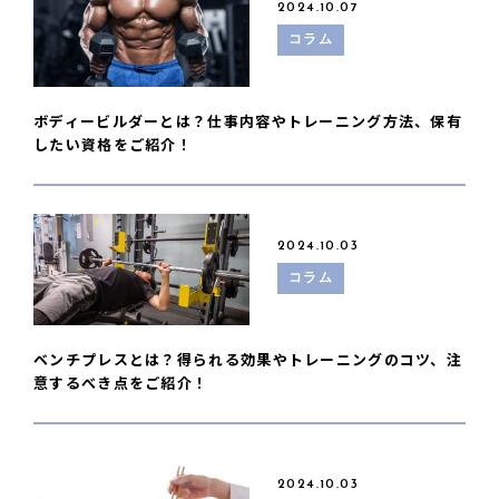
2024.10.07
コラム
ボディービルダーとは？仕事内容やトレーニング方法、保有
したい資格をご紹介！
2024.10.03
コラム
ベンチプレスとは？得られる効果やトレーニングのコツ、注
意するべき点をご紹介！
2024.10.03