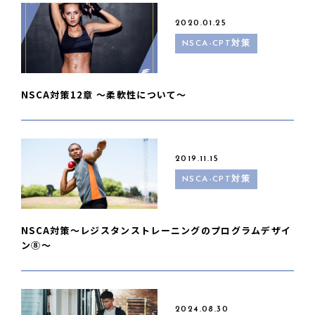
2020.01.25
NSCA-CPT対策
NSCA対策12章 〜柔軟性について〜
2019.11.15
NSCA-CPT対策
NSCA対策〜レジスタンストレーニングのプログラムデザイ
ン⑧〜
2024.08.30