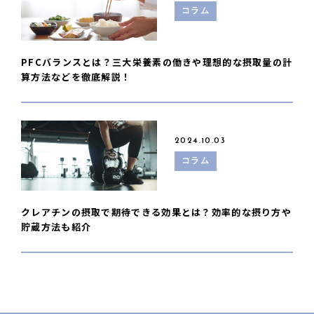
コラム
PFCバランスとは？三大栄養素の働きや理想的な摂取量の計
算方法などを徹底解説！
2024.10.03
コラム
クレアチンの摂取で期待できる効果とは？効率的な摂り方や
貯蔵方法も紹介