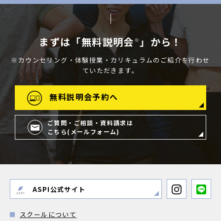
まずは「無料説明会
」から！
※
※カウンセリング・体験授業・カリキュラムのご紹介を行わせ
ていただきます。
無料説明会予約へ
ご質問・ご相談・資料請求は
こちら(メールフォーム)
ASPI公式サイト
スクールについて