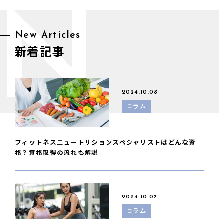
N
New Articles
新着記事
2024.10.08
コラム
フィットネスニュートリションスペシャリストはどんな資
格？資格取得の流れも解説
2024.10.07
コラム