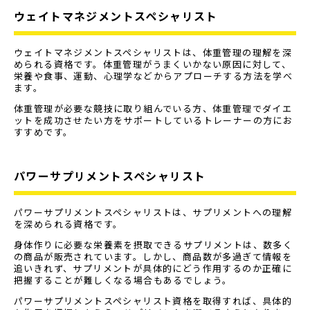
ウェイトマネジメントスペシャリスト
ウェイトマネジメントスペシャリストは、体重管理の理解を深
められる資格です。体重管理がうまくいかない原因に対して、
栄養や食事、運動、心理学などからアプローチする方法を学べ
ます。
体重管理が必要な競技に取り組んでいる方、体重管理でダイエ
ットを成功させたい方をサポートしているトレーナーの方にお
すすめです。
パワーサプリメントスペシャリスト
パワーサプリメントスペシャリストは、サプリメントへの理解
を深められる資格です。
身体作りに必要な栄養素を摂取できるサプリメントは、数多く
の商品が販売されています。しかし、商品数が多過ぎて情報を
追いきれず、サプリメントが具体的にどう作用するのか正確に
把握することが難しくなる場合もあるでしょう。
パワーサプリメントスペシャリスト資格を取得すれば、具体的