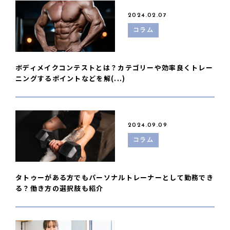
2024.02.07
コラム
ボディメイクコンテストとは？カテゴリーや効率良くトレー
ニングするポイントなどを解(...)
2024.09.09
コラム
タトゥーがある方でもパーソナルトレーナーとして勤務でき
る？働き方の選択肢も紹介