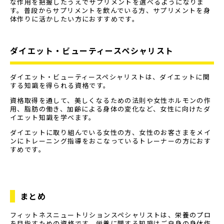
な作用を把握したうえでサプリメントを選べるようになりま
す。普段からサプリメントを飲んでいる方、サプリメントを身
体作りに活かしたい方におすすめです。
ダイエット・ビューティースペシャリスト
ダイエット・ビューティースペシャリストは、ダイエットに関
する知識を得られる資格です。
資格取得を通して、美しくなるための法則や女性ホルモンの作
用、脂肪の働き、加齢による身体の変化など、女性に向けたダ
イエット知識を学べます。
ダイエットに取り組んでいる女性の方、女性のお客さまをメイ
ンにトレーニング指導をおこなっているトレーナーの方におす
すめです。
まとめ
フィットネスニュートリションスペシャリストは、栄養のプロ
を目指すための資格です。栄養に関する知識はご自身の身体作