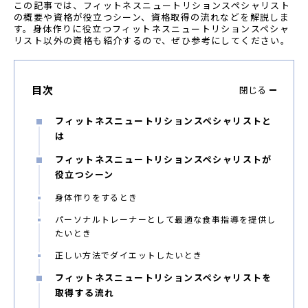
この記事では、フィットネスニュートリションスペシャリスト
の概要や資格が役立つシーン、資格取得の流れなどを解説しま
す。身体作りに役立つフィットネスニュートリションスペシャ
リスト以外の資格も紹介するので、ぜひ参考にしてください。
目次
閉じる
フィットネスニュートリションスペシャリストと
は
フィットネスニュートリションスペシャリストが
役立つシーン
身体作りをするとき
パーソナルトレーナーとして最適な食事指導を提供し
たいとき
正しい方法でダイエットしたいとき
フィットネスニュートリションスペシャリストを
取得する流れ