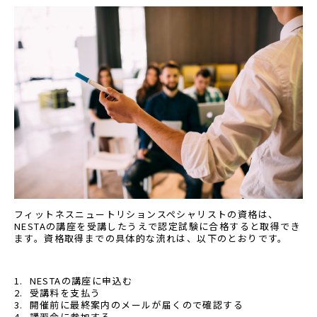
フィットネスニュートリションスペシャリストの資格は、
NESTAの講座を受講したうえで認定試験に合格すると取得でき
ます。資格取得までの具体的な流れは、以下のとおりです。
NESTAの講座に申込む
受講料を支払う
開催前に最終案内のメールが届くので確認する
講習会に参加する