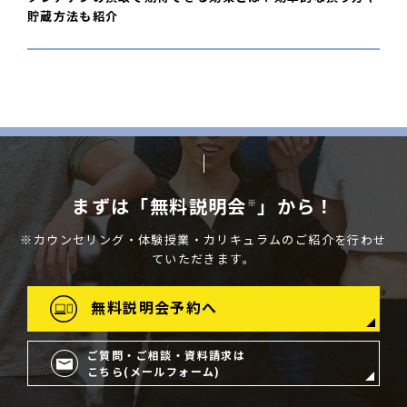
貯蔵方法も紹介
まずは「無料説明会
」から！
※
※カウンセリング・体験授業・カリキュラムのご紹介を行わせ
ていただきます。
無料説明会予約へ
ご質問・ご相談・資料請求は
こちら(メールフォーム)