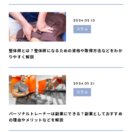
2024.02.10
コラム
整体師とは？整体師になるための資格や取得方法などをわか
りやすく解説
2024.05.21
コラム
パーソナルトレーナーは副業にできる？副業としておすすめ
の理由やメリットなどを解説