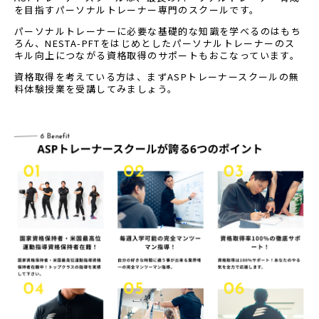
を目指すパーソナルトレーナー専門のスクールです。
パーソナルトレーナーに必要な基礎的な知識を学べるのはもち
ろん、NESTA-PFTをはじめとしたパーソナルトレーナーのス
キル向上につながる資格取得のサポートもおこなっています。
資格取得を考えている方は、まずASPトレーナースクールの無
料体験授業を受講してみましょう。