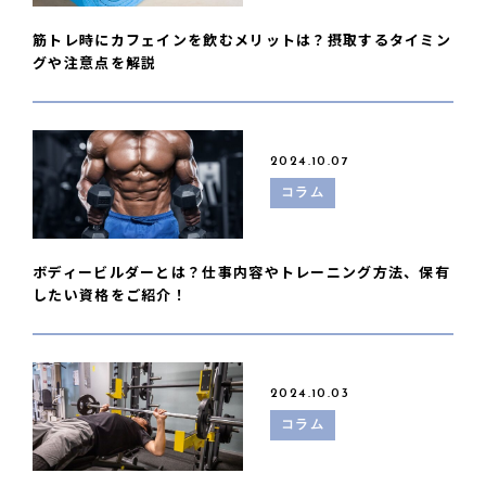
筋トレ時にカフェインを飲むメリットは？摂取するタイミン
グや注意点を解説
2024.10.07
コラム
ボディービルダーとは？仕事内容やトレーニング方法、保有
したい資格をご紹介！
2024.10.03
コラム