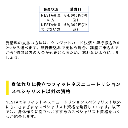
会員状況
受講料
NESTA会員
64,900円(税
の方
込)
NESTA会員
69,300円(税
ではない方
込)
受講料の支払い方法は、クレジットカード決済と銀行振込みの
2つから選べます。銀行振込みで支払う場合、講座に申込んで
から1週間以内の入金が必要となるため、忘れないようにしま
しょう。
身体作りに役立つフィットネスニュートリション
スペシャリスト以外の資格
NESTAではフィットネスニュートリションスペシャリスト以外
にも、さまざまなスペシャリスト資格を発行しています。以下
では、身体作りに役立つおすすめのスペシャリスト資格をいく
つか紹介します。