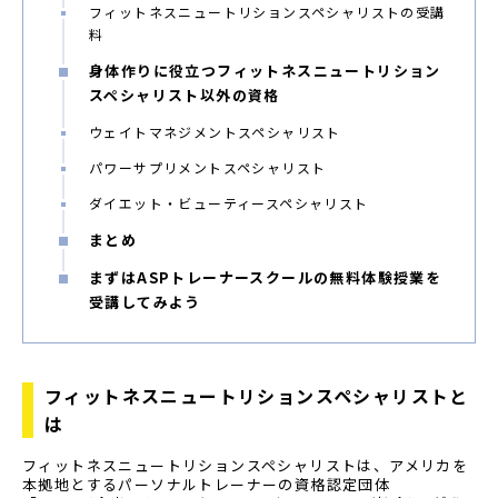
フィットネスニュートリションスペシャリストの受講
料
身体作りに役立つフィットネスニュートリション
スペシャリスト以外の資格
ウェイトマネジメントスペシャリスト
パワーサプリメントスペシャリスト
ダイエット・ビューティースペシャリスト
まとめ
まずはASPトレーナースクールの無料体験授業を
受講してみよう
フィットネスニュートリションスペシャリストと
は
フィットネスニュートリションスペシャリストは、アメリカを
本拠地とするパーソナルトレーナーの資格認定団体