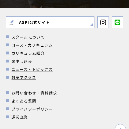
ASPI公式サイト
スクールについて
コース・カリキュラム
カリキュラム紹介
お申し込み
ニュース・トピックス
教室アクセス
お問い合わせ・資料請求
よくある質問
プライバシーポリシー
運営企業