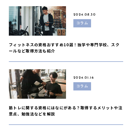
2024.08.30
コラム
フィットネスの資格おすすめ10選！独学や専門学校、スク
ールなど取得方法も紹介
2024.01.16
コラム
筋トレに関する資格にはなにがある？取得するメリットや注
意点、勉強法などを解説