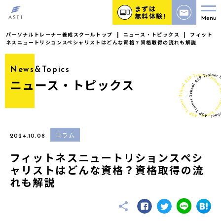
まずは
無料体験!
Menu
パーソナルトレーナー養成スクールトップ
|
ニュース・トピックス
|
フィット
ネスニュートリションスペシャリストはどんな資格？資格取得の流れも解説
News&Topics
ニュース・トピックス
コラム
2024.10.08
フィットネスニュートリションスペシ
ャリストはどんな資格？資格取得の流
れも解説