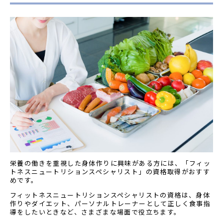
栄養の働きを重視した身体作りに興味がある方には、「フィッ
トネスニュートリションスペシャリスト」の資格取得がおすす
めです。
フィットネスニュートリションスペシャリストの資格は、身体
作りやダイエット、パーソナルトレーナーとして正しく食事指
導をしたいときなど、さまざまな場面で役立ちます。