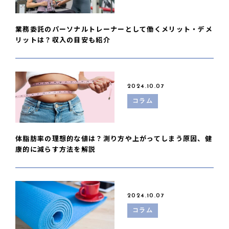
業務委託のパーソナルトレーナーとして働くメリット・デメ
リットは？収入の目安も紹介
2024.10.07
コラム
体脂肪率の理想的な値は？測り方や上がってしまう原因、健
康的に減らす方法を解説
2024.10.07
コラム