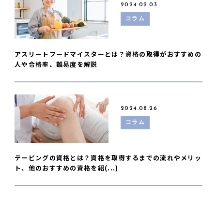
2024.02.03
コラム
アスリートフードマイスターとは？資格の取得がおすすめの
人や合格率、難易度を解説
2024.08.26
コラム
テーピングの資格とは？資格を取得するまでの流れやメリッ
ト、他のおすすめの資格を紹(...)