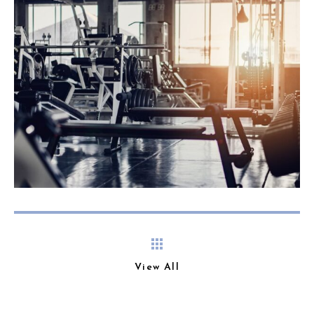
View All