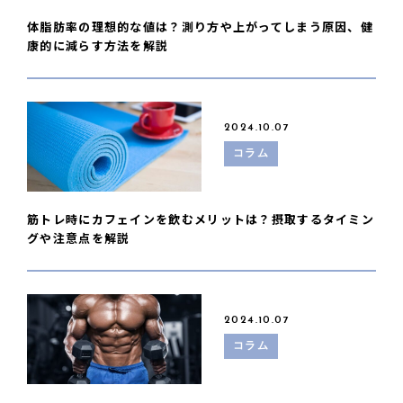
体脂肪率の理想的な値は？測り方や上がってしまう原因、健
康的に減らす方法を解説
2024.10.07
コラム
筋トレ時にカフェインを飲むメリットは？摂取するタイミン
グや注意点を解説
2024.10.07
コラム