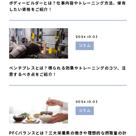
ボディービルダーとは？仕事内容やトレーニング方法、保有
したい資格をご紹介！
2024.10.03
コラム
ベンチプレスとは？得られる効果やトレーニングのコツ、注
意するべき点をご紹介！
2024.10.03
コラム
PFCバランスとは？三大栄養素の働きや理想的な摂取量の計