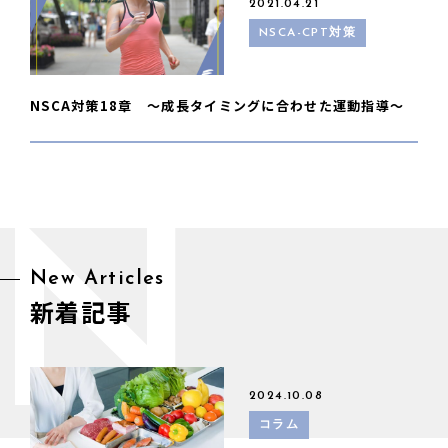
2021.04.21
NSCA-CPT対策
NSCA対策18章 〜成長タイミングに合わせた運動指導〜
N
New Articles
新着記事
2024.10.08
コラム