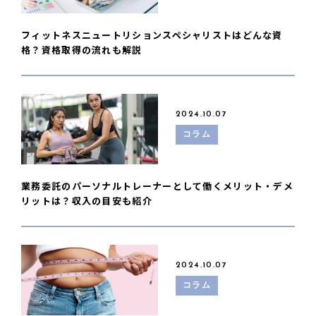
フィットネスニュートリションスペシャリストはどんな資
格？資格取得の流れも解説
2024.10.07
コラム
業務委託のパーソナルトレーナーとして働くメリット・デメ
リットは？収入の目安も紹介
2024.10.07
コラム