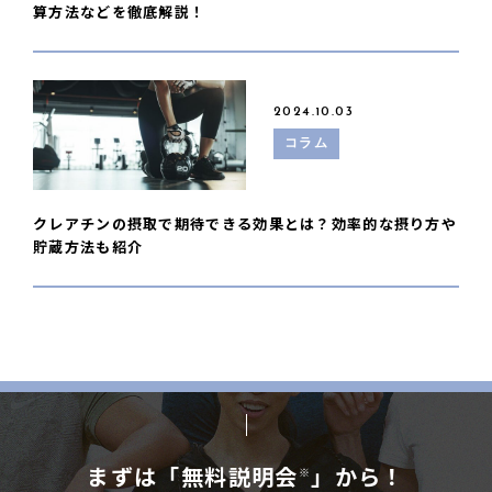
算方法などを徹底解説！
2024.10.03
コラム
クレアチンの摂取で期待できる効果とは？効率的な摂り方や
貯蔵方法も紹介
まずは「無料説明会
」から！
※