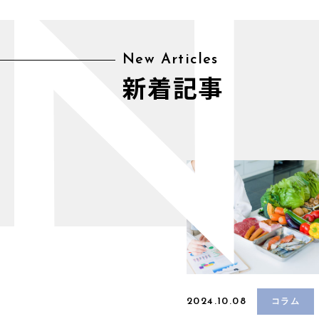
N
New Articles
新着記事
2024.10.08
コラム