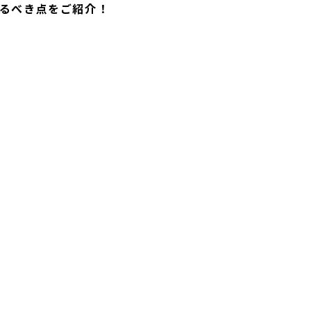
るべき点をご紹介！