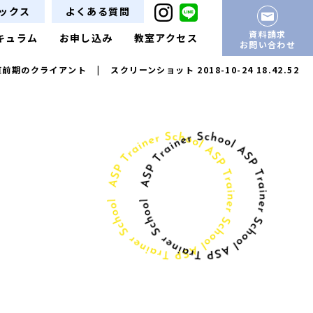
ックス
よくある質問
資料請求
キュラム
お申し込み
教室アクセス
お問い合わせ
直前期のクライアント
|
スクリーンショット 2018-10-24 18.42.52