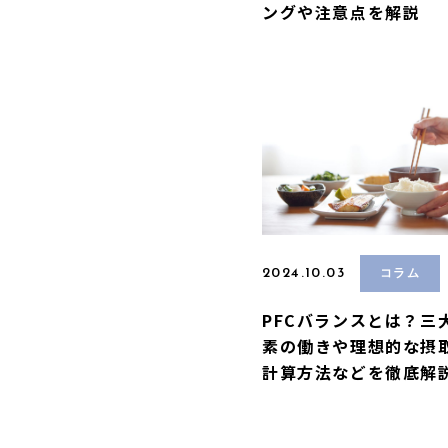
ングや注意点を解説
2024.10.03
コラム
PFCバランスとは？三
素の働きや理想的な摂
計算方法などを徹底解