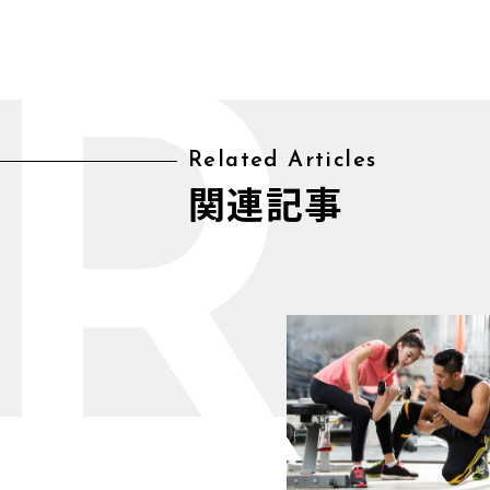
R
Related Articles
関連記事