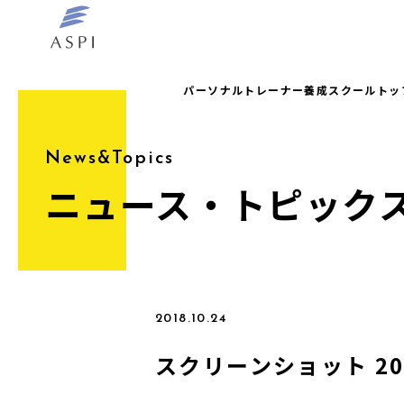
パーソナルトレーナー養成スクールトッ
News&Topics
ニュース・トピック
2018.10.24
スクリーンショット 2018-