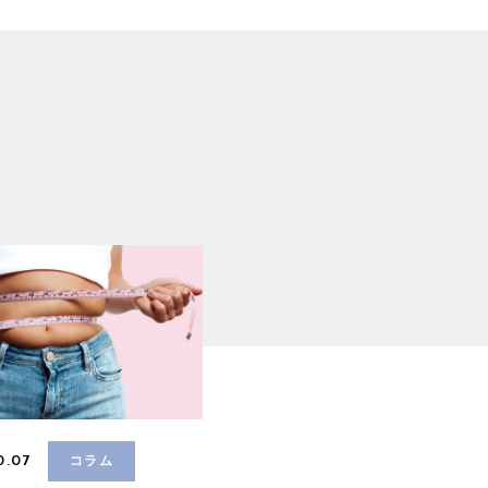
0.07
コラム