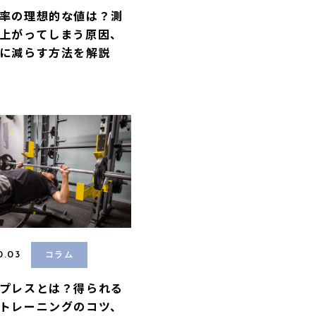
率の理想的な値は？測
上がってしまう原因、
に減らす方法を解説
0.03
コラム
プレスとは？得られる
トレーニングのコツ、