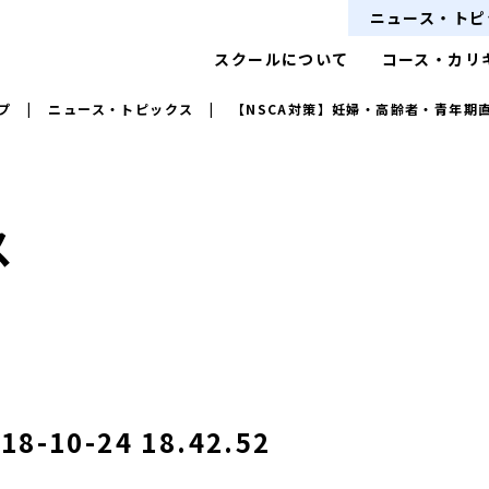
ニュース・トピ
スクールについて
コース・カリ
プ
|
ニュース・トピックス
|
【NSCA対策】妊婦・高齢者・青年期
ス
10-24 18.42.52