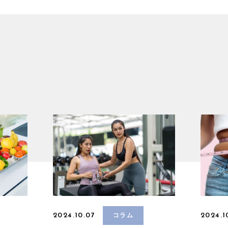
2024.10.07
2024.1
コラム