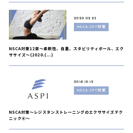
2020.02.25
NSCA-CPT対策
NSCA対策12章〜柔軟性、自重、スタビリティボール、エク
ササイズ〜(2020.(...)
2018.12.12
NSCA-CPT対策
NSCA対策〜レジスタンストレーニングのエクササイズテク
ニック⑥〜