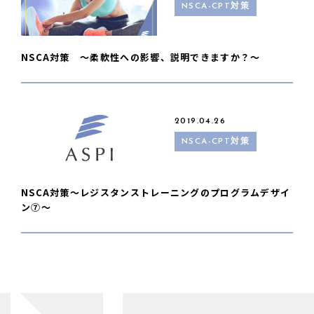
NSCA-CPT対策
NSCA対策 〜柔軟性への影響、説明できますか？〜
2019.04.26
NSCA-CPT対策
NSCA対策〜レジスタンストレーニングのプログラムデザイ
ン⑦〜