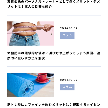
業務委託のパーソナルトレーナーとして働くメリット・デメ
リットは？収入の目安も紹介
2024.10.07
コラム
体脂肪率の理想的な値は？測り方や上がってしまう原因、健
康的に減らす方法を解説
2024.10.07
コラム
筋トレ時にカフェインを飲むメリットは？摂取するタイミン