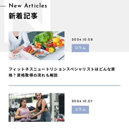
N
New Articles
新着記事
2024.10.08
コラム
フィットネスニュートリションスペシャリストはどんな資
格？資格取得の流れも解説
2024.10.07
コラム