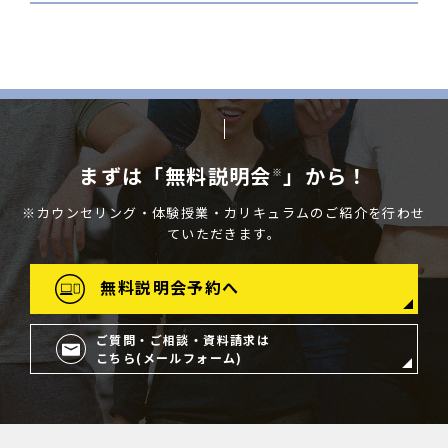
まずは「無料説明会
」から！
※
※カウンセリング・体験授業・カリキュラムのご紹介を行わせ
ていただきます。
無料説明会予約へ
ご質問・ご相談・資料請求は
こちら(メールフォーム)