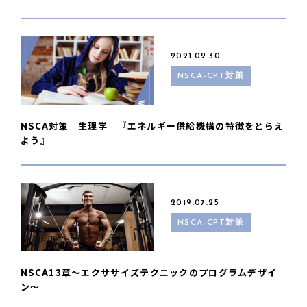
2021.09.30
NSCA-CPT対策
NSCA対策 生理学 『エネルギー供給機構の特徴をとらえ
よう』
2019.07.25
NSCA-CPT対策
NSCA13章〜エクササイズテクニックのプログラムデザイ
ン〜