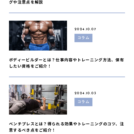
グや注意点を解説
2024.10.07
コラム
ボディービルダーとは？仕事内容やトレーニング方法、保有
したい資格をご紹介！
2024.10.03
コラム
ベンチプレスとは？得られる効果やトレーニングのコツ、注
意するべき点をご紹介！