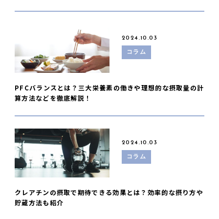
2024.10.03
コラム
PFCバランスとは？三大栄養素の働きや理想的な摂取量の計
算方法などを徹底解説！
2024.10.03
コラム
クレアチンの摂取で期待できる効果とは？効率的な摂り方や
貯蔵方法も紹介