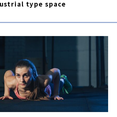
ustrial type space