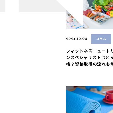
2024.10.08
コラム
フィットネスニュート
ンスペシャリストはど
格？資格取得の流れも