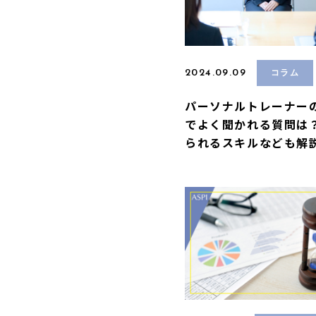
2024.09.09
コラム
パーソナルトレーナー
でよく聞かれる質問は
られるスキルなども解