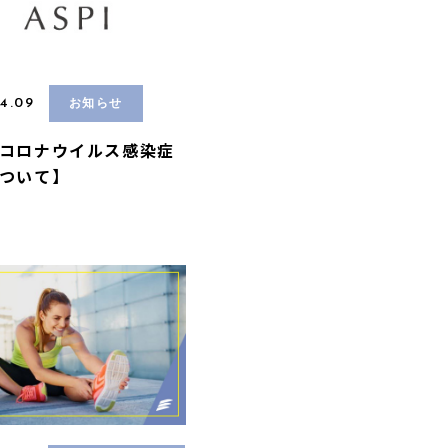
4.09
お知らせ
コロナウイルス感染症
ついて】