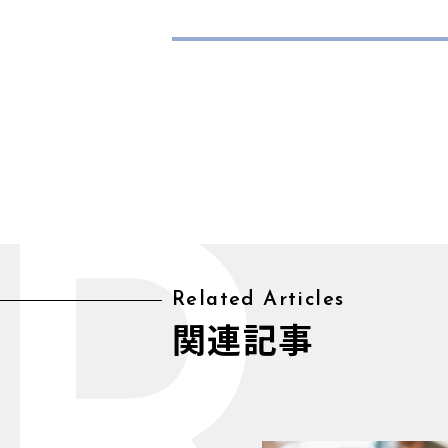
Related Articles
関連記事