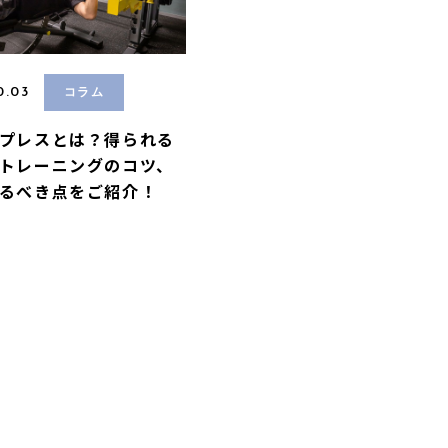
0.03
コラム
プレスとは？得られる
トレーニングのコツ、
るべき点をご紹介！