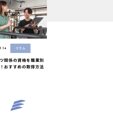
1.14
コラム
ツ関係の資格を職業別
！おすすめの取得方法