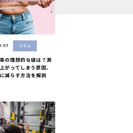
0.07
コラム
率の理想的な値は？測
上がってしまう原因、
に減らす方法を解説