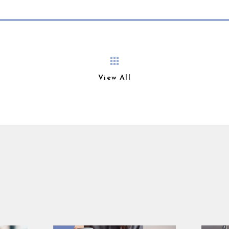
View All