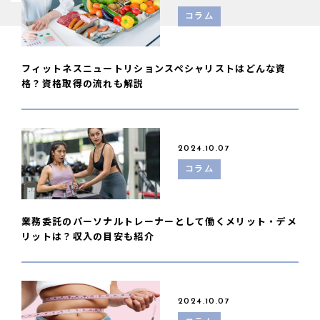
コラム
フィットネスニュートリションスペシャリストはどんな資
格？資格取得の流れも解説
2024.10.07
コラム
業務委託のパーソナルトレーナーとして働くメリット・デメ
リットは？収入の目安も紹介
2024.10.07