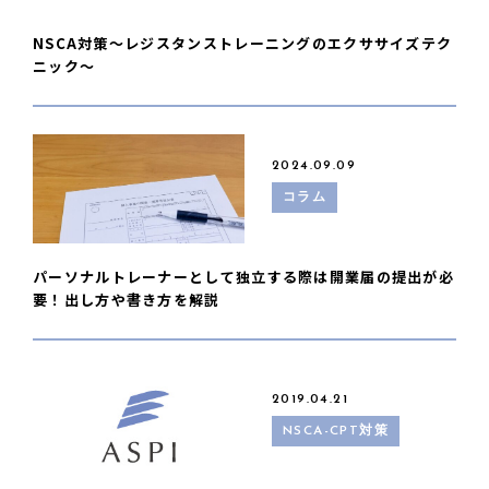
NSCA対策〜レジスタンストレーニングのエクササイズテク
ニック〜
2024.09.09
コラム
パーソナルトレーナーとして独立する際は開業届の提出が必
要！出し方や書き方を解説
2019.04.21
NSCA-CPT対策