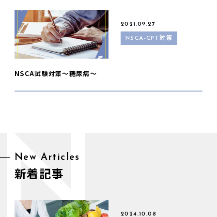
2021.09.27
NSCA-CPT対策
NSCA試験対策～糖尿病～
N
New Articles
新着記事
2024.10.08