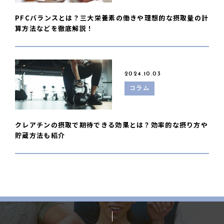
PFCバランスとは？三大栄養素の働きや理想的な摂取量の計
算方法などを徹底解説！
2024.10.03
コラム
クレアチンの摂取で期待できる効果とは？効率的な摂り方や
貯蔵方法も紹介