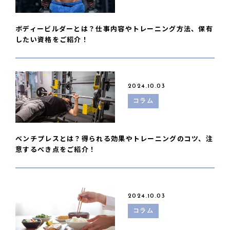
ボディービルダーとは？仕事内容やトレーニング方法、保有
したい資格をご紹介！
2024.10.03
コラム
ベンチプレスとは？得られる効果やトレーニングのコツ、注
意するべき点をご紹介！
2024.10.03
コラム