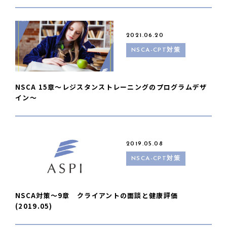
2021.06.20
NSCA-CPT対策
NSCA 15章〜レジスタンストレーニングのプログラムデザ
イン〜
2019.05.08
NSCA-CPT対策
NSCA対策〜9章 クライアントの面談と健康評価
(2019.05)