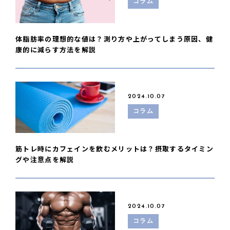
コラム
体脂肪率の理想的な値は？測り方や上がってしまう原因、健
康的に減らす方法を解説
2024.10.07
コラム
筋トレ時にカフェインを飲むメリットは？摂取するタイミン
グや注意点を解説
2024.10.07
コラム