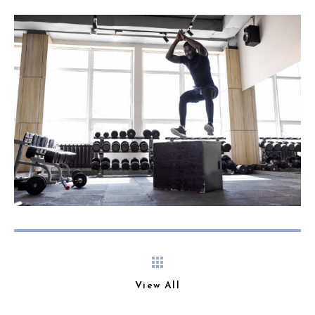
View All