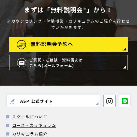
まずは「無料説明会
」から！
※
※カウンセリング・体験授業・カリキュラムのご紹介を行わせ
ていただきます。
無料説明会予約へ
ご質問・ご相談・資料請求は
こちら(メールフォーム)
ASPI公式サイト
スクールについて
コース・カリキュラム
カリキュラム紹介