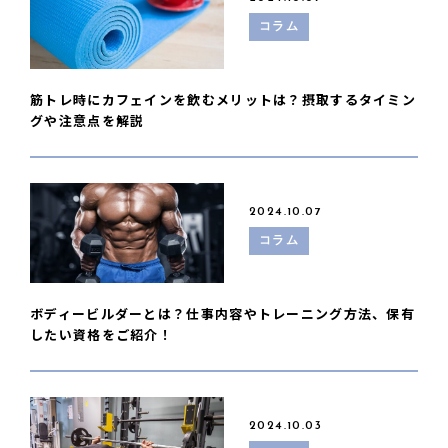
コラム
筋トレ時にカフェインを飲むメリットは？摂取するタイミン
グや注意点を解説
2024.10.07
コラム
ボディービルダーとは？仕事内容やトレーニング方法、保有
したい資格をご紹介！
2024.10.03