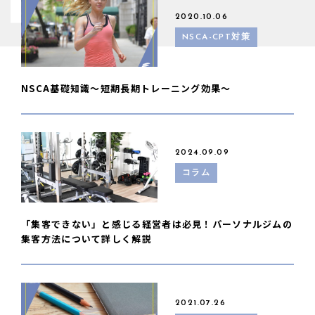
2020.10.06
NSCA-CPT対策
NSCA基礎知識〜短期長期トレーニング効果〜
2024.09.09
コラム
「集客できない」と感じる経営者は必見！パーソナルジムの
集客方法について詳しく解説
2021.07.26