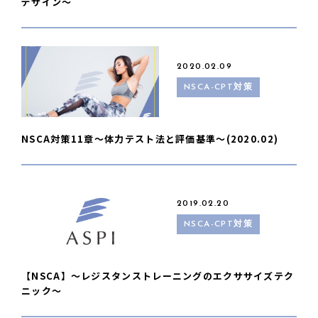
デザイン〜
2020.02.09
NSCA-CPT対策
NSCA対策11章〜体力テスト法と評価基準〜(2020.02)
2019.02.20
NSCA-CPT対策
【NSCA】〜レジスタンストレーニングのエクササイズテク
ニック〜