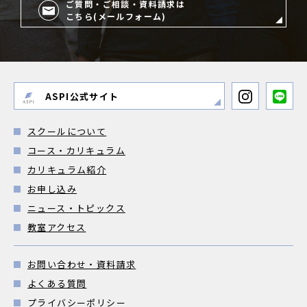
ご質問・ご相談・資料請求は
こちら(メールフォーム)
ASPI公式サイト
スクールについて
コース・カリキュラム
カリキュラム紹介
お申し込み
ニュース・トピックス
教室アクセス
お問い合わせ・資料請求
よくある質問
プライバシーポリシー