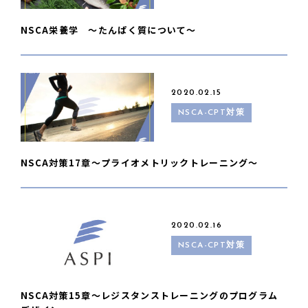
NSCA栄養学 〜たんぱく質について〜
2020.02.15
NSCA-CPT対策
NSCA対策17章〜プライオメトリックトレーニング〜
2020.02.16
NSCA-CPT対策
NSCA対策15章〜レジスタンストレーニングのプログラム