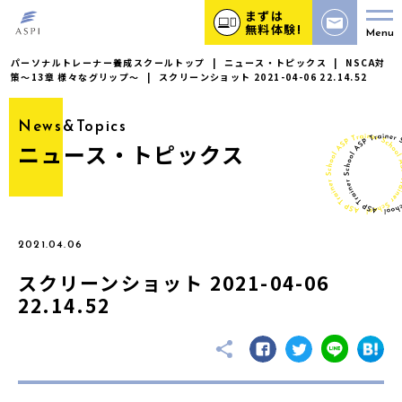
まずは
無料体験!
Menu
パーソナルトレーナー養成スクールトップ
|
ニュース・トピックス
|
NSCA対
策〜13章 様々なグリップ〜
|
スクリーンショット 2021-04-06 22.14.52
News&Topics
ニュース・トピックス
2021.04.06
スクリーンショット 2021-04-06
22.14.52