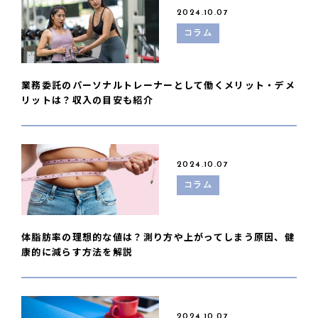
2024.10.07
コラム
業務委託のパーソナルトレーナーとして働くメリット・デメ
リットは？収入の目安も紹介
2024.10.07
コラム
体脂肪率の理想的な値は？測り方や上がってしまう原因、健
康的に減らす方法を解説
2024.10.07