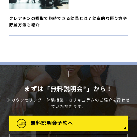
クレアチンの摂取で期待できる効果とは？効率的な摂り方や
貯蔵方法も紹介
まずは「無料説明会
」から！
※
※カウンセリング・体験授業・カリキュラムのご紹介を行わせ
ていただきます。
無料説明会予約へ