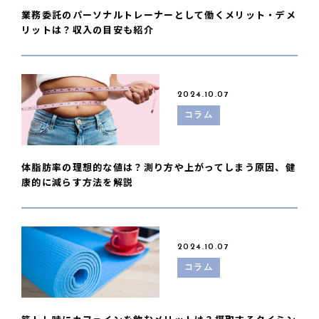
業務委託のパーソナルトレーナーとして働くメリット・デメ
リットは？収入の目安も紹介
2024.10.07
コラム
体脂肪率の理想的な値は？測り方や上がってしまう原因、健
康的に減らす方法を解説
2024.10.07
コラム