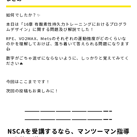
如何でしたか？✨
本日は「16章 有酸素性持久力トレーニングにおけるプログラ
ムデザイン」に関する問題及び解説でした！
RPE、VO2MAX、Metsのそれぞれの運動強度がどのくらいな
のかを理解しておけば、落ち着いて答えられる問題になります
👍
数字がごちゃ混ぜにならないように、しっかりと覚えてみてく
ださい🔥
今回はここまでです！
次回の投稿もお楽しみに！
————————————————–
————————————————–
NSCAを受講するなら、マンツーマン指導