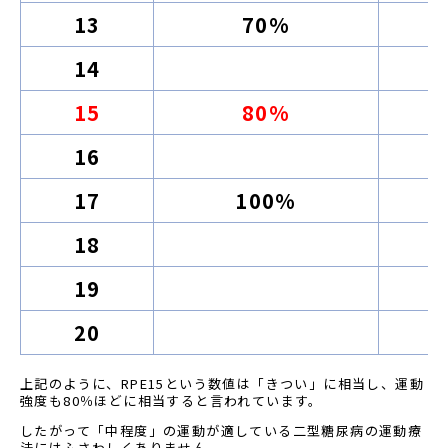
13
70%
14
15
80%
16
17
100%
18
19
20
上記のように、RPE15という数値は「きつい」に相当し、運動
強度も80％ほどに相当すると言われています。
したがって「中程度」の運動が適している二型糖尿病の運動療
法にはふさわしくありません。