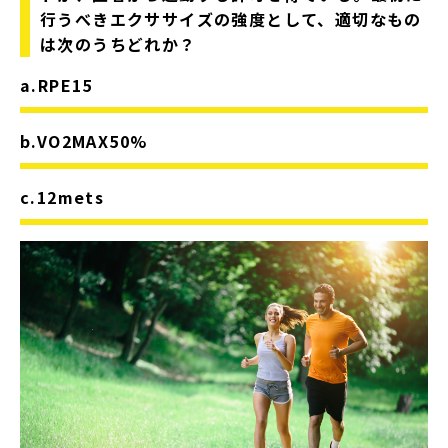
行うべきエクササイズの強度として、適切なもの
は次のうちどれか？
a.RPE15
b.VO2MAX50%
c.12mets