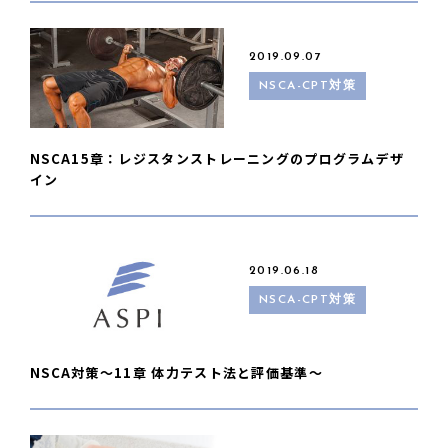
2019.09.07
NSCA-CPT対策
NSCA15章：レジスタンストレーニングのプログラムデザ
イン
2019.06.18
NSCA-CPT対策
NSCA対策〜11章 体力テスト法と評価基準〜