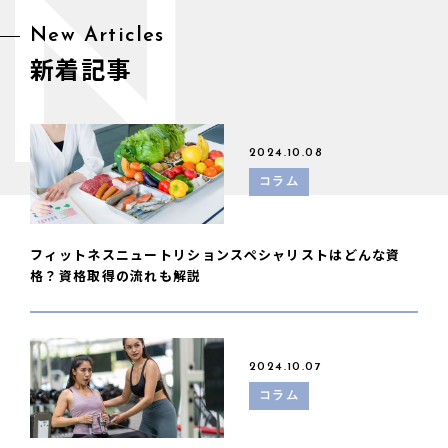
N
New Articles
新着記事
2024.10.08
コラム
フィットネスニュートリションスペシャリストはどんな資
格？資格取得の流れも解説
2024.10.07
コラム