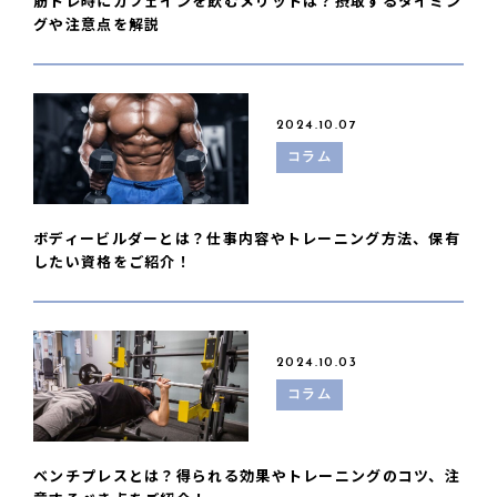
筋トレ時にカフェインを飲むメリットは？摂取するタイミン
グや注意点を解説
2024.10.07
コラム
ボディービルダーとは？仕事内容やトレーニング方法、保有
したい資格をご紹介！
2024.10.03
コラム
ベンチプレスとは？得られる効果やトレーニングのコツ、注