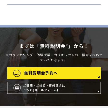
まずは「無料説明会
」から！
※
※カウンセリング・体験授業・カリキュラムのご紹介を行わせ
ていただきます。
無料説明会予約へ
ご質問・ご相談・資料請求は
こちら(メールフォーム)