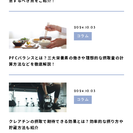
意するべき点をご紹介！
2024.10.03
コラム
PFCバランスとは？三大栄養素の働きや理想的な摂取量の計
算方法などを徹底解説！
2024.10.03
コラム
クレアチンの摂取で期待できる効果とは？効率的な摂り方や
貯蔵方法も紹介