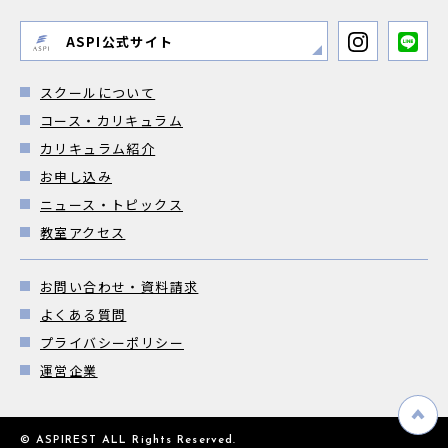
ASPI公式サイト
スクールについて
コース・カリキュラム
カリキュラム紹介
お申し込み
ニュース・トピックス
教室アクセス
お問い合わせ・資料請求
よくある質問
プライバシーポリシー
運営企業
© ASPIREST ALL Rights Reserved.