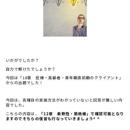
いかがでしたか？
自力で解けたでしょうか？
今回は「18
章 妊婦・高齢者・青年期直前期のクライアント」
からの出題でした！
今回は、各種目の実施方法がわかっていないと回答が難しい内
容でした。
こちらの内容は、
「
12
章 柔軟性・筋弛緩」で確認可能となり
ますのでそちらの復習も行なっていきましょう
^ ^