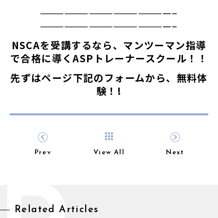
————————————————–
————————————————–
NSCAを受講するなら、マンツーマン指導
で合格に導くASPトレーナースクール！！
先ずはページ下記のフォームから、無料体
験！!
Prev
View All
Next
Related Articles