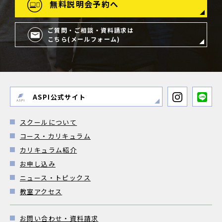
無料説明会予約へ
ご質問・ご相談・資料請求は
こちら(メールフォーム)
ASPI公式サイト
スクールについて
コース・カリキュラム
カリキュラム紹介
お申し込み
ニュース・トピックス
教室アクセス
お問い合わせ・資料請求