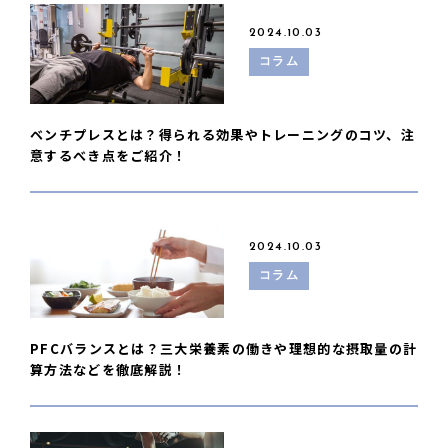
2024.10.03
コラム
ベンチプレスとは？得られる効果やトレーニングのコツ、注
意するべき点をご紹介！
2024.10.03
コラム
PFCバランスとは？三大栄養素の働きや理想的な摂取量の計
算方法などを徹底解説！