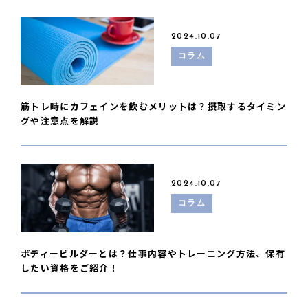
2024.10.07
コラム
筋トレ時にカフェインを飲むメリットは？摂取するタイミン
グや注意点を解説
2024.10.07
コラム
ボディービルダーとは？仕事内容やトレーニング方法、保有
したい資格をご紹介！