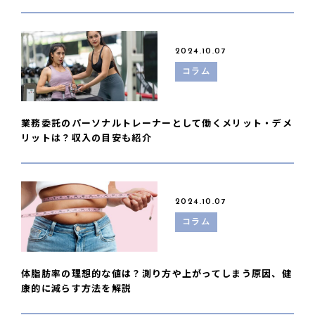
2024.10.07
コラム
業務委託のパーソナルトレーナーとして働くメリット・デメ
リットは？収入の目安も紹介
2024.10.07
コラム
体脂肪率の理想的な値は？測り方や上がってしまう原因、健
康的に減らす方法を解説