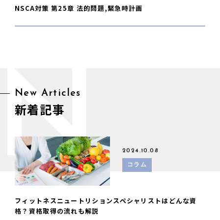
NSCA対策 第25章 法的問題,緊急時計画
N
New Articles
新着記事
2024.10.08
コラム
フィットネスニュートリションスペシャリストはどんな資
格？資格取得の流れも解説