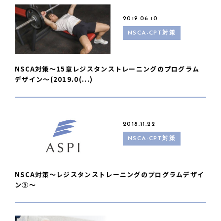
2019.06.10
NSCA-CPT対策
NSCA対策〜15章レジスタンストレーニングのプログラム
デザイン〜(2019.0(...)
2018.11.22
NSCA-CPT対策
NSCA対策〜レジスタンストレーニングのプログラムデザイ
ン③〜