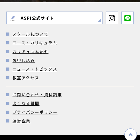
ASPI公式サイト
スクールについて
コース・カリキュラム
カリキュラム紹介
お申し込み
ニュース・トピックス
教室アクセス
お問い合わせ・資料請求
よくある質問
プライバシーポリシー
運営企業