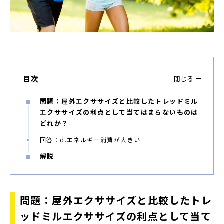
目次
閉じる
問題：屋外エクササイズと比較したトレッドミル
エクササイズの利点として当てはまらないものは
どれか？
回答：d.エネルギー消費が大きい
解説
問題：屋外エクササイズと比較したトレ
ッドミルエクササイズの利点として当て