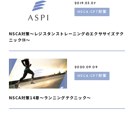
2019.03.07
NSCA-CPT対策
NSCA対策〜レジスタンストレーニングのエクササイズテク
ニック⑭〜
2020.09.09
NSCA-CPT対策
NSCA対策14章〜ランニングテクニック〜