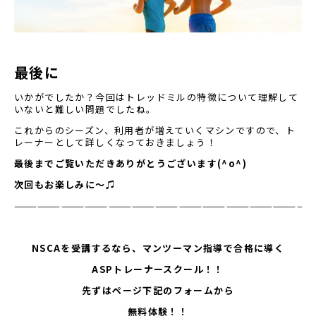
最後に
いかがでしたか？今回はトレッドミルの特徴について理解して
いないと難しい問題でしたね。
これからのシーズン、利用者が増えていくマシンですので、ト
レーナーとして詳しくなっておきましょう！
最後までご覧いただきありがとうございます(^o^)
次回もお楽しみに〜♫
——————————————————————————————————————
NSCAを受講するなら、マンツーマン指導で合格に導く
ASPトレーナースクール！！
先ずはページ下記のフォームから
無料体験！！