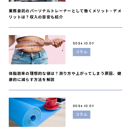
業務委託のパーソナルトレーナーとして働くメリット・デメ
リットは？収入の目安も紹介
2024.10.07
コラム
体脂肪率の理想的な値は？測り方や上がってしまう原因、健
康的に減らす方法を解説
2024.10.07
コラム