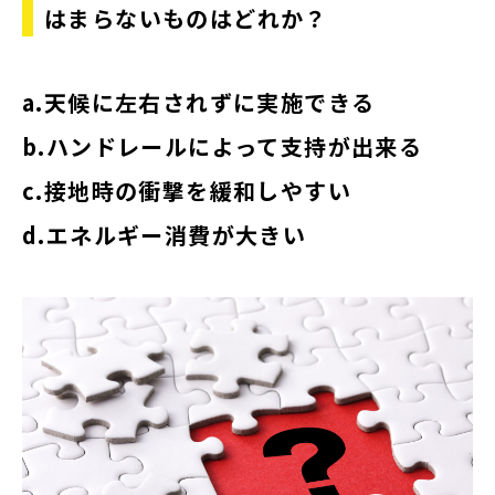
はまらないものはどれか？
a.天候に左右されずに実施できる
b.ハンドレールによって支持が出来る
c.接地時の衝撃を緩和しやすい
d.エネルギー消費が大きい