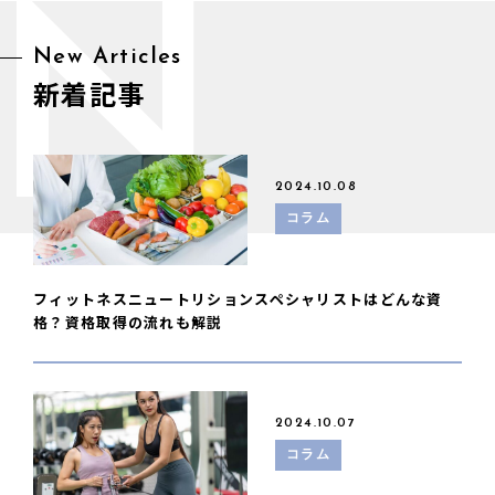
N
New Articles
新着記事
2024.10.08
コラム
フィットネスニュートリションスペシャリストはどんな資
格？資格取得の流れも解説
2024.10.07
コラム