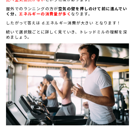
屋外でのランニングの方が
空気の壁を押しのけて前に進んでい
く分、
エネルギーの消費量が多く
なります。
したがって答えは d.エネルギー消費が大きい となります！
続いて選択肢ごとに詳しく見ていき、トレッドミルの理解を深
めましょう。