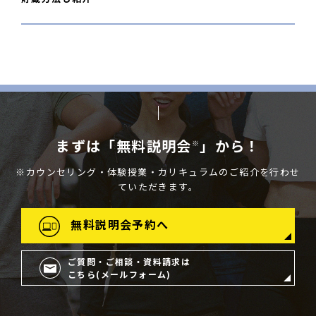
まずは「無料説明会
」から！
※
※カウンセリング・体験授業・カリキュラムのご紹介を行わせ
ていただきます。
無料説明会予約へ
ご質問・ご相談・資料請求は
こちら(メールフォーム)