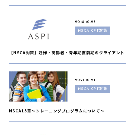
2018.10.25
NSCA-CPT対策
【NSCA対策】妊婦・高齢者・青年期直前期のクライアント
2021.10.21
NSCA-CPT対策
NSCA15章〜トレーニングプログラムについて〜