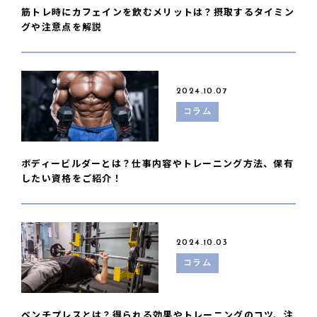
筋トレ時にカフェインを飲むメリットは？摂取するタイミン
グや注意点を解説
2024.10.07
コラム
ボディービルダーとは？仕事内容やトレーニング方法、保有
したい資格をご紹介！
2024.10.03
コラム
ベンチプレスとは？得られる効果やトレーニングのコツ、注