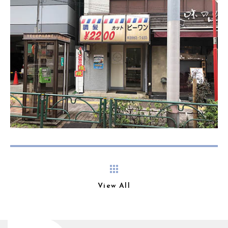
View All