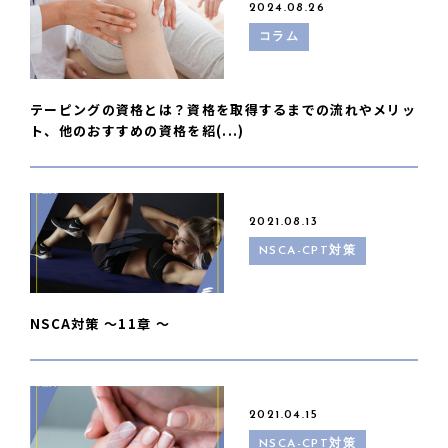
2024.08.26
コラム
テーピングの資格とは？資格を取得するまでの流れやメリッ
ト、他のおすすめの資格を紹(...)
2021.08.13
NSCA-CPT対策
NSCA対策 〜11章 〜
2021.04.15
NSCA-CPT対策