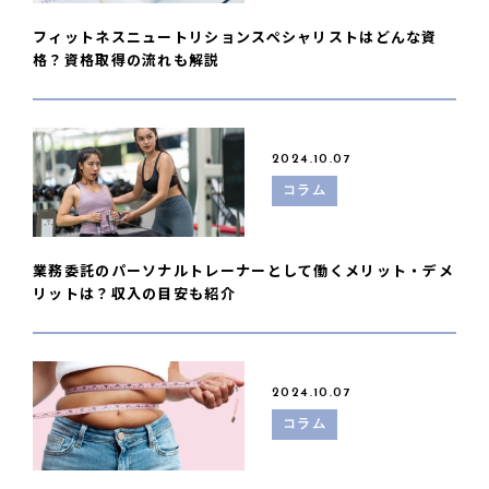
フィットネスニュートリションスペシャリストはどんな資
格？資格取得の流れも解説
2024.10.07
コラム
業務委託のパーソナルトレーナーとして働くメリット・デメ
リットは？収入の目安も紹介
2024.10.07
コラム