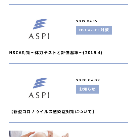
2019.04.15
NSCA-CPT対策
NSCA対策〜体力テストと評価基準〜(2019.4)
2020.04.09
お知らせ
【新型コロナウイルス感染症対策について】