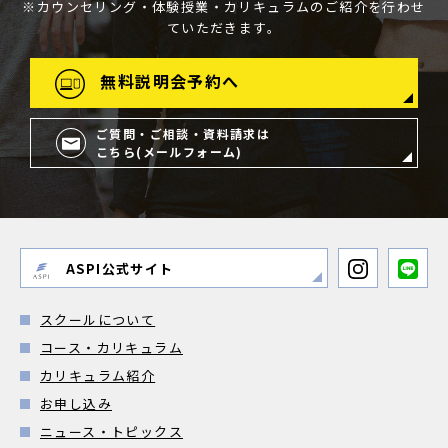
※カウンセリング・体験授業・カリキュラムのご紹介を行わせ
ていただきます。
無料説明会予約へ
ご質問・ご相談・資料請求は
こちら(メールフォーム)
ASPI公式サイト
スクールについて
コース・カリキュラム
カリキュラム紹介
お申し込み
ニュース・トピックス