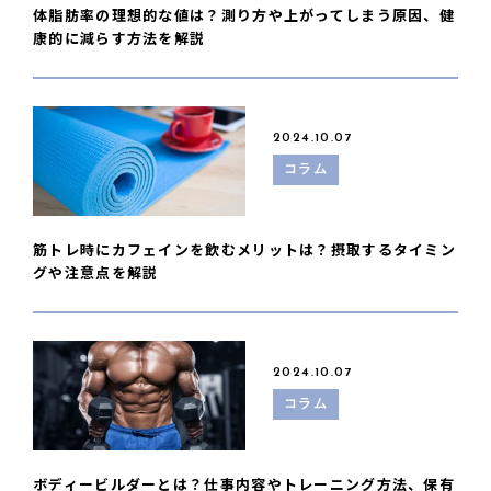
体脂肪率の理想的な値は？測り方や上がってしまう原因、健
康的に減らす方法を解説
2024.10.07
コラム
筋トレ時にカフェインを飲むメリットは？摂取するタイミン
グや注意点を解説
2024.10.07
コラム
ボディービルダーとは？仕事内容やトレーニング方法、保有