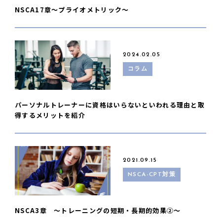
NSCA17章〜プライオメトリック〜
2024.02.05
コラム
パーソナルトレーナーに資格はいらないといわれる理由と取
得するメリットを紹介
2021.09.15
NSCA-CPT対策
NSCA3章 〜トレーニングの短期・長期的効果②〜