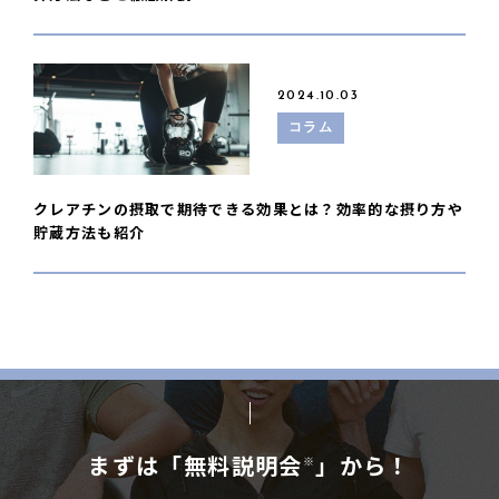
2024.10.03
コラム
クレアチンの摂取で期待できる効果とは？効率的な摂り方や
貯蔵方法も紹介
まずは「無料説明会
」から！
※