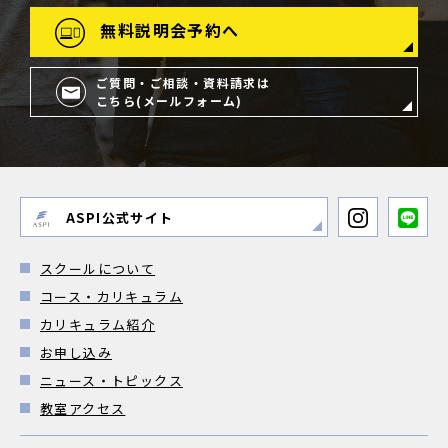
無料説明会予約へ
ご質問・ご相談・資料請求は
こちら(メールフォーム)
ASPI公式サイト
スクールについて
コース・カリキュラム
カリキュラム紹介
お申し込み
ニュース・トピックス
教室アクセス