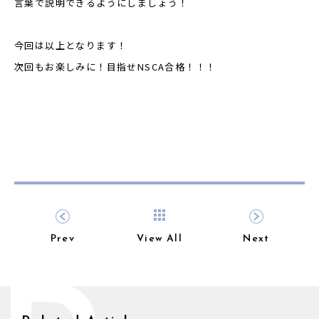
言葉で説明できるようにしましょう！
今回は以上となります！
次回もお楽しみに！目指せNSCA合格！！！
Prev
View All
Next