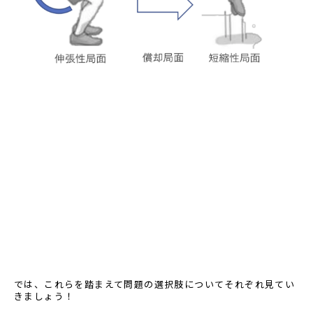
では、これらを踏まえて問題の選択肢についてそれぞれ見てい
きましょう！