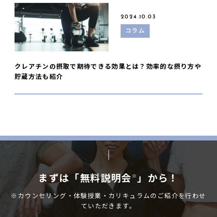
2024.10.03
コラム
クレアチンの摂取で期待できる効果とは？効率的な摂り方や
貯蔵方法も紹介
まずは「無料説明会
」から！
※
※カウンセリング・体験授業・カリキュラムのご紹介を行わせ
ていただきます。