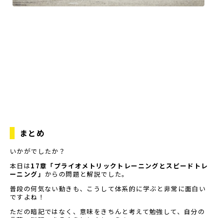
まとめ
いかがでしたか？
本日は
17章「プライオメトリックトレーニングとスピードトレ
ーニング」
からの問題と解説でした。
普段の何気ない動きも、こうして体系的に学ぶと非常に面白い
ですよね！
ただの暗記ではなく、意味をきちんと考えて勉強して、自分の