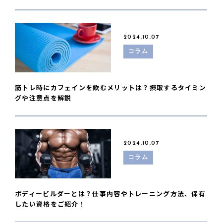
2024.10.07
コラム
筋トレ時にカフェインを飲むメリットは？摂取するタイミン
グや注意点を解説
2024.10.07
コラム
ボディービルダーとは？仕事内容やトレーニング方法、保有
したい資格をご紹介！