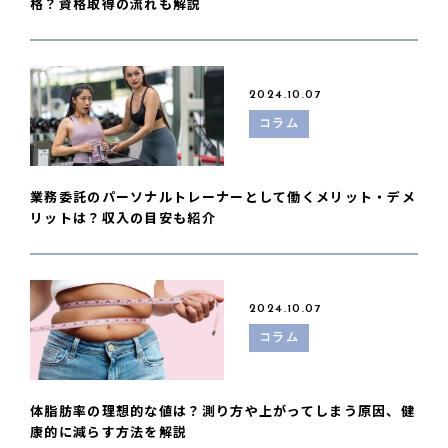
格？資格取得の流れも解説
2024.10.07
コラム
業務委託のパーソナルトレーナーとして働くメリット・デメ
リットは？収入の目安も紹介
2024.10.07
コラム
体脂肪率の理想的な値は？測り方や上がってしまう原因、健
康的に減らす方法を解説