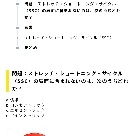
問題：ストレッチ・ショートニング・サイクル
（SSC）の局面に含まれないのは、次のうちどれ
か？
解説
ストレッチ・ショートニング・サイクル（SSC）
まとめ
問題：ストレッチ・ショートニング・サイクル
（SSC）の局面に含まれないのは、次のうちどれ
か？
a:償却
b:コンセントリック
c:エキセントリック
d:アイソメトリック