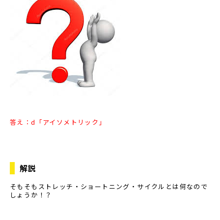
答え：d「アイソメトリック」
解説
そもそもストレッチ・ショートニング・サイクルとは何なので
しょうか！？