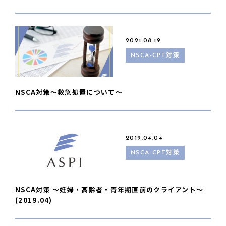
2021.08.19
NSCA-CPT対策
NSCA対策〜救急処置について〜
2019.04.04
NSCA-CPT対策
NSCA対策 〜妊婦・高齢者・青年期直前のクライアント〜
(2019.04)