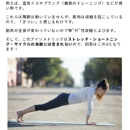
例えば、空気イスやプランク（腹筋のトレーニング）などが良
い例です。
これらは関節は動いていませんが、筋肉は収縮を起こしている
ので、「きつい」と感じるわけです。
筋肉の全長が変わっていないので等”尺”性収縮とよびます。
そして、このアイソメトリックは
ストレッチ・ショートニン
グ・サイクルの局面には含まれない
ので、回答はこのdとなり
ます！