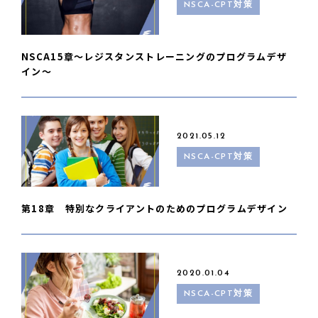
NSCA-CPT対策
NSCA15章〜レジスタンストレーニングのプログラムデザ
イン〜
2021.05.12
NSCA-CPT対策
第18章 特別なクライアントのためのプログラムデザイン
2020.01.04
NSCA-CPT対策