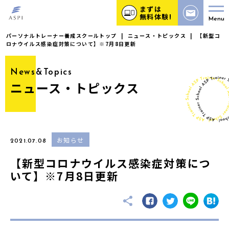
まずは
無料体験!
Menu
パーソナルトレーナー養成スクールトップ
|
ニュース・トピックス
|
【新型コ
ロナウイルス感染症対策について】※7月8日更新
News&Topics
ニュース・トピックス
お知らせ
2021.07.08
【新型コロナウイルス感染症対策につ
いて】※7月8日更新