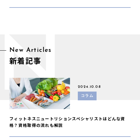
N
New Articles
新着記事
2024.10.08
コラム
フィットネスニュートリションスペシャリストはどんな資
格？資格取得の流れも解説