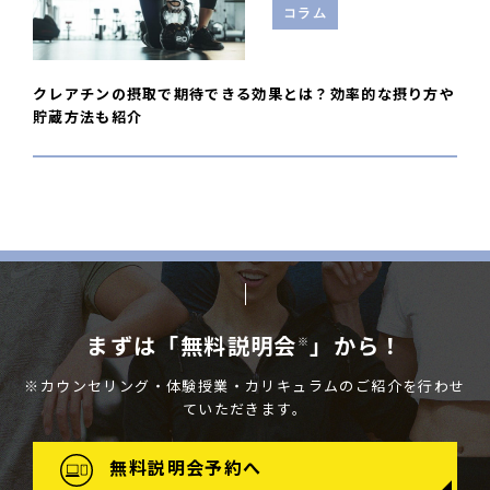
コラム
クレアチンの摂取で期待できる効果とは？効率的な摂り方や
貯蔵方法も紹介
まずは「無料説明会
」から！
※
※カウンセリング・体験授業・カリキュラムのご紹介を行わせ
ていただきます。
無料説明会予約へ