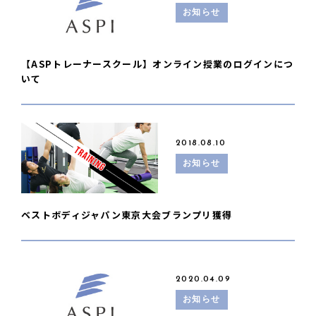
お知らせ
【ASPトレーナースクール】オンライン授業のログインにつ
いて
2018.08.10
お知らせ
ベストボディジャパン東京大会ブランプリ獲得
2020.04.09
お知らせ