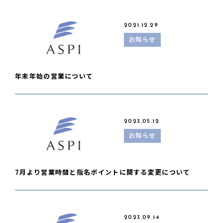
2021.12.29
お知らせ
年末年始の営業について
2023.05.12
お知らせ
7月より営業時間と指名ポイントに関する変更について
2023.09.14