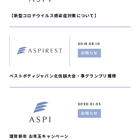
【新型コロナウイルス感染症対策について】
2018.08.10
お知らせ
ベストボディジャパン北信越大会・準グランプリ獲得
2020.01.05
お知らせ
謹賀新年 お年玉キャンペーン