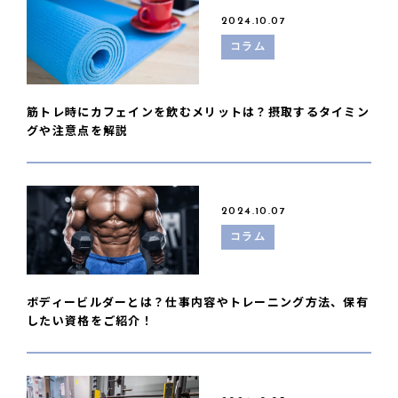
2024.10.07
コラム
筋トレ時にカフェインを飲むメリットは？摂取するタイミン
グや注意点を解説
2024.10.07
コラム
ボディービルダーとは？仕事内容やトレーニング方法、保有
したい資格をご紹介！