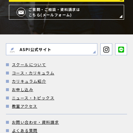
ご質問・ご相談・資料請求は
こちら(メールフォーム)
ASPI公式サイト
スクールについて
コース・カリキュラム
カリキュラム紹介
お申し込み
ニュース・トピックス
教室アクセス
お問い合わせ・資料請求
よくある質問