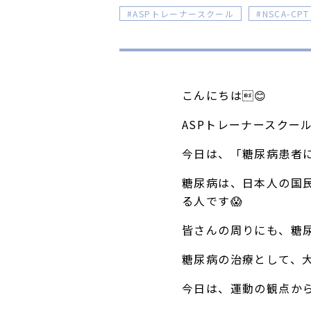
ASPトレーナースクール
NSCA-CPT
こんにちは😊
ASPトレーナースクー
今日は、「糖尿病患者に
糖尿病は、日本人の国民
る人です😱
皆さんの周りにも、糖
糖尿病の治療として、
今日は、運動の観点か