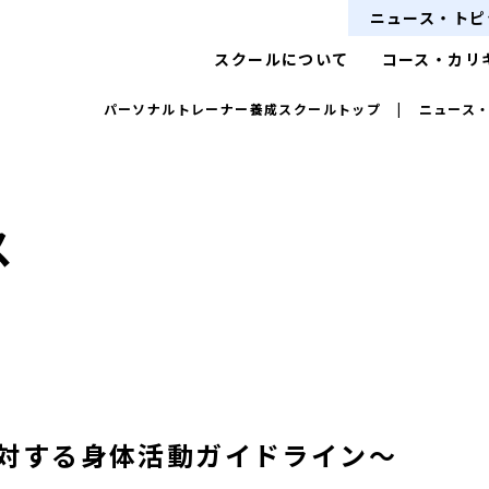
ニュース・トピ
スクールについて
コース・カリ
パーソナルトレーナー養成スクールトップ
|
ニュース
ス
に対する身体活動ガイドライン〜