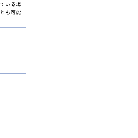
ている場
とも可能