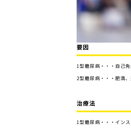
要因
1型糖尿病・・・自己免
2型糖尿病・・・肥満
治療法
1型糖尿病・・・イン