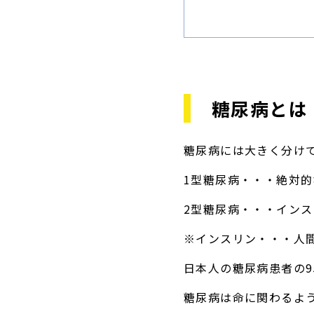
糖尿病とは
糖尿病には大きく分け
1型糖尿病・・・絶対
2型糖尿病・・・イン
※インスリン・・・人
日本人の糖尿病患者の9
糖尿病は命に関わるよ