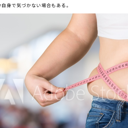
分自身で気づかない場合もある。