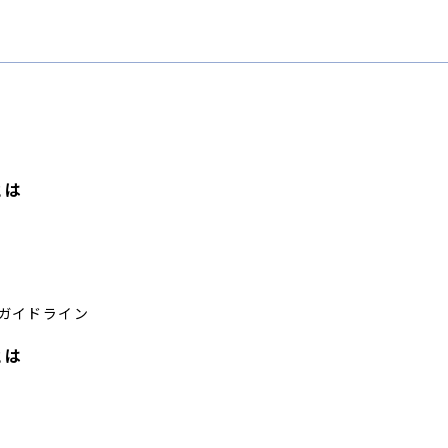
とは
ガイドライン
とは