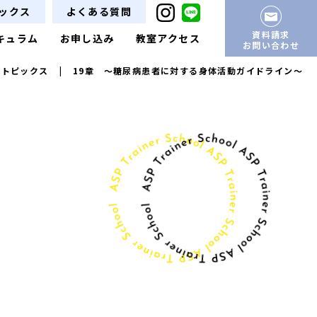
ックス
よくある質問
資料請求
キュラム
お申し込み
教室アクセス
お問い合わせ
・トピックス
|
19章 〜糖尿病患者に対する身体活動ガイドライン〜