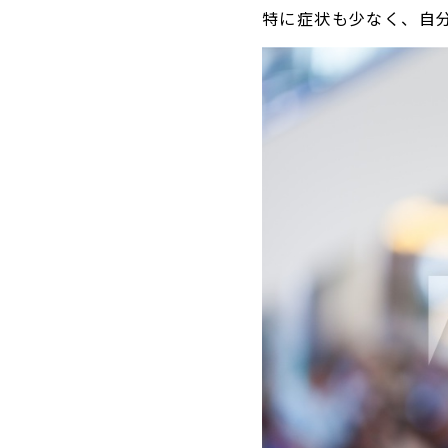
特に症状も少なく、自