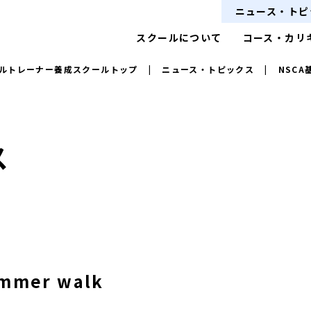
ニュース・トピ
スクールについて
コース・カリ
ルトレーナー養成スクールトップ
|
ニュース・トピックス
|
NSC
ス
ummer walk