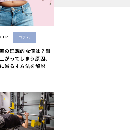
0.07
コラム
率の理想的な値は？測
上がってしまう原因、
に減らす方法を解説