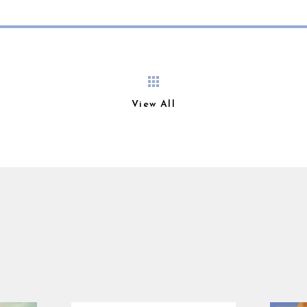
View All