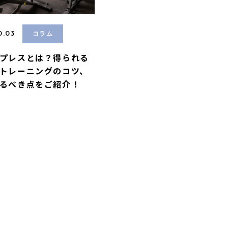
0.03
コラム
プレスとは？得られる
トレーニングのコツ、
るべき点をご紹介！