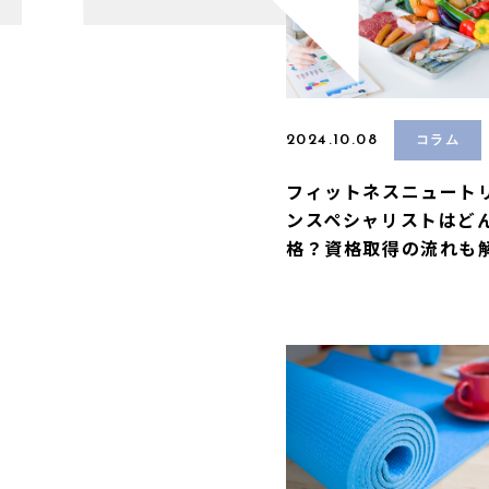
2024.10.08
コラム
フィットネスニュート
ンスペシャリストはど
格？資格取得の流れも