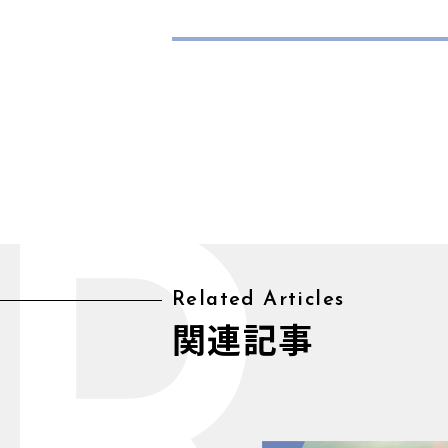
Related Articles
関連記事