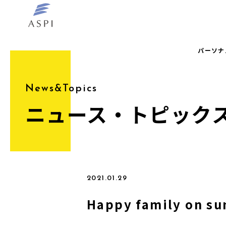
パーソナ
News&Topics
ニュース・トピック
2021.01.29
Happy family on s