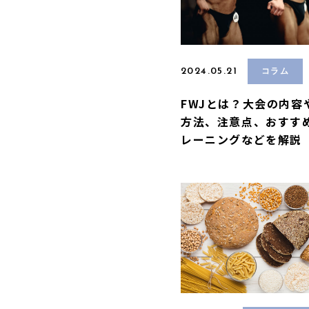
2024.05.21
コラム
FWJとは？大会の内容
方法、注意点、おすす
レーニングなどを解説