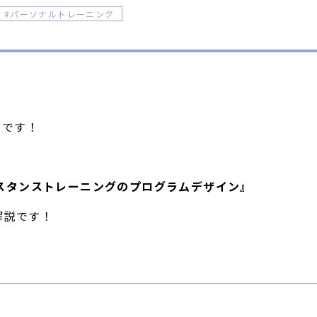
パーソナルトレーニング
ルです！
スタンストレーニングのプログラムデザイン』
解説です！