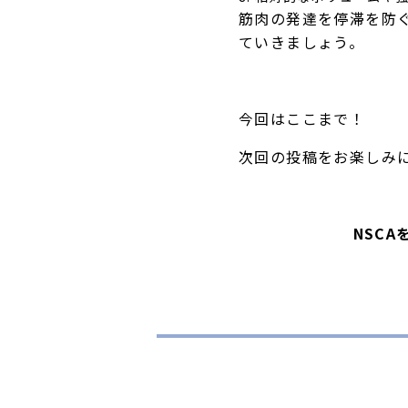
筋肉の発達を停滞を防
ていきましょう。
今回はここまで！
次回の投稿をお楽しみ
NSC