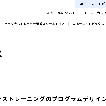
ニュース・トピ
スクールについて
コース・カリ
パーソナルトレーナー養成スクールトップ
|
ニュース・トピックス
ス
タンストレーニングのプログラムデザイ