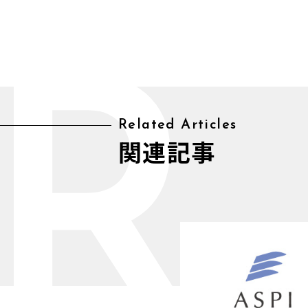
R
Related Articles
関連記事