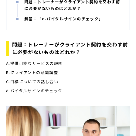
問題：トレーナーがクライアント契約を交わす前
に必要がないものはどれか？
解答：「d.バイタルサインのチェック」
問題：トレーナーがクライアント契約を交わす前
に必要がないものはどれか？
A.提供可能なサービスの説明
B.クライアントの意識調査
C.目標についての話し合い
d.バイタルサインのチェック