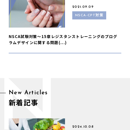
2021.09.09
NSCA-CPT対策
NSCA試験対策〜15章レジスタンストレーニングのプログ
ラムデザインに関する問題(...)
N
New Articles
新着記事
2024.10.08