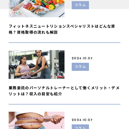
コラム
フィットネスニュートリションスペシャリストはどんな資
格？資格取得の流れも解説
2024.10.07
コラム
業務委託のパーソナルトレーナーとして働くメリット・デメ
リットは？収入の目安も紹介
2024.10.07
コラム