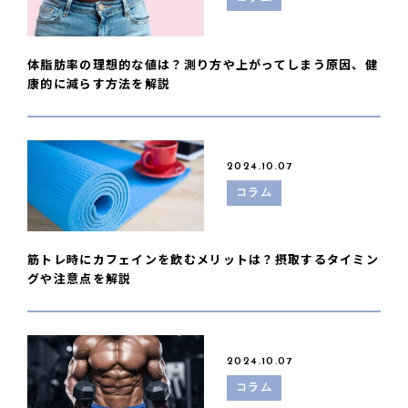
体脂肪率の理想的な値は？測り方や上がってしまう原因、健
康的に減らす方法を解説
2024.10.07
コラム
筋トレ時にカフェインを飲むメリットは？摂取するタイミン
グや注意点を解説
2024.10.07
コラム