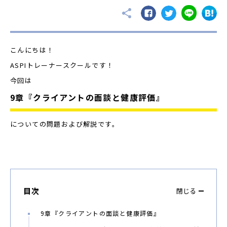
こんにちは！
ASPIトレーナースクールです！
今回は
9章『クライアントの面談と健康評価』
についての問題および解説です。
目次
閉じる
9章『クライアントの面談と健康評価』