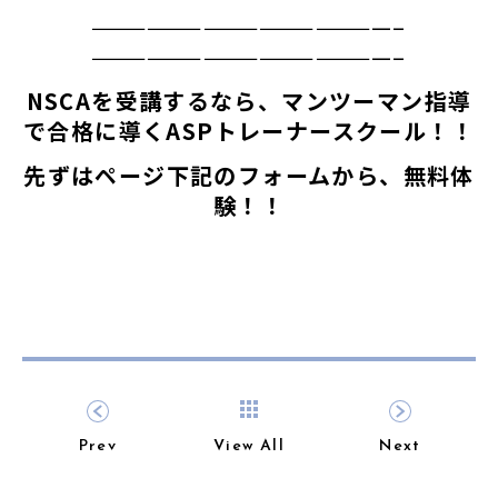
————————————————–
————————————————–
NSCAを受講するなら、マンツーマン指導
で合格に導くASPトレーナースクール！！
先ずはページ下記のフォームから、無料体
験！！
Prev
View All
Next