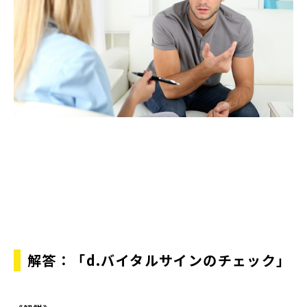
解答：「d.バイタルサインのチェック」