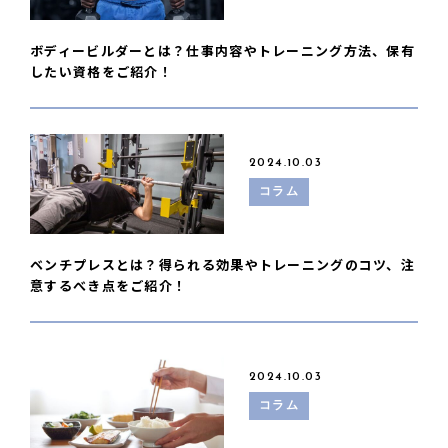
ボディービルダーとは？仕事内容やトレーニング方法、保有
したい資格をご紹介！
2024.10.03
コラム
ベンチプレスとは？得られる効果やトレーニングのコツ、注
意するべき点をご紹介！
2024.10.03
コラム