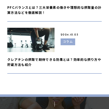
PFCバランスとは？三大栄養素の働きや理想的な摂取量の計
算方法などを徹底解説！
2024.10.03
コラム
クレアチンの摂取で期待できる効果とは？効率的な摂り方や
貯蔵方法も紹介