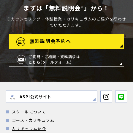
まずは「無料説明会
」から！
※
※カウンセリング・体験授業・カリキュラムのご紹介を行わせ
ていただきます。
無料説明会予約へ
ご質問・ご相談・資料請求は
こちら(メールフォーム)
ASPI公式サイト
スクールについて
コース・カリキュラム
カリキュラム紹介