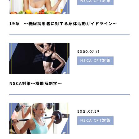
NSCA-CPT対策
19章 〜糖尿病患者に対する身体活動ガイドライン〜
2020.07.18
NSCA-CPT対策
NSCA対策〜機能解剖学〜
2021.07.29
NSCA-CPT対策