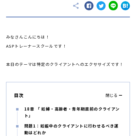
みなさんこんにちは！
ASPトレーナースクールです！
本日のテーマは特定のクライアントへのエクササイズです！
目次
閉じる
18章 「 妊婦・⾼齢者・⻘年期直前のクライアン
ト」
問題1：妊娠中のクライアントに⾏わせるべき運
動はどれか