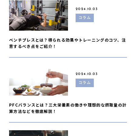
2024.10.03
コラム
ベンチプレスとは？得られる効果やトレーニングのコツ、注
意するべき点をご紹介！
2024.10.03
コラム
PFCバランスとは？三大栄養素の働きや理想的な摂取量の計
算方法などを徹底解説！