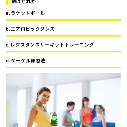
動はどれか
a.ラケットボール
b.エアロビックダンス
c.レジスタンスサーキットトレーニング
d.ケーゲル練習法