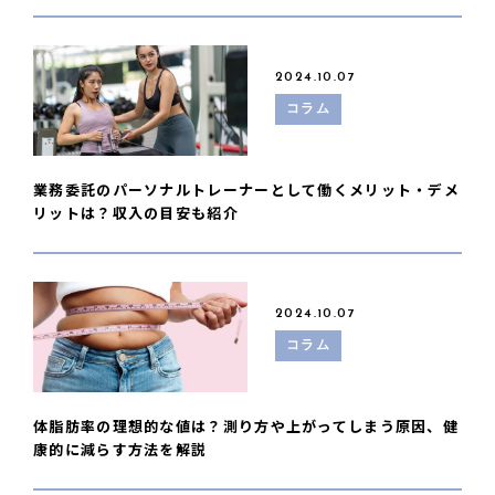
2024.10.07
コラム
業務委託のパーソナルトレーナーとして働くメリット・デメ
リットは？収入の目安も紹介
2024.10.07
コラム
体脂肪率の理想的な値は？測り方や上がってしまう原因、健
康的に減らす方法を解説