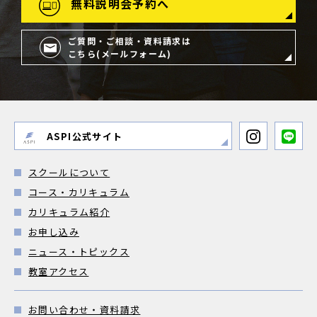
無料説明会予約へ
ご質問・ご相談・資料請求は
こちら(メールフォーム)
ASPI公式サイト
スクールについて
コース・カリキュラム
カリキュラム紹介
お申し込み
ニュース・トピックス
教室アクセス
お問い合わせ・資料請求