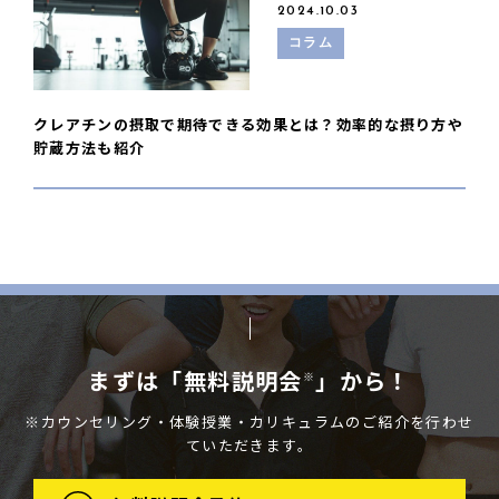
2024.10.03
コラム
クレアチンの摂取で期待できる効果とは？効率的な摂り方や
貯蔵方法も紹介
まずは「無料説明会
」から！
※
※カウンセリング・体験授業・カリキュラムのご紹介を行わせ
ていただきます。