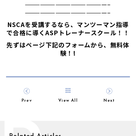
————————————————–
————————————————–
NSCAを受講するなら、マンツーマン指導
で合格に導くASPトレーナースクール！！
先ずはページ下記のフォームから、無料体
験！!
Prev
View All
Next