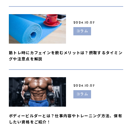
2024.10.07
コラム
筋トレ時にカフェインを飲むメリットは？摂取するタイミン
グや注意点を解説
2024.10.07
コラム
ボディービルダーとは？仕事内容やトレーニング方法、保有
したい資格をご紹介！