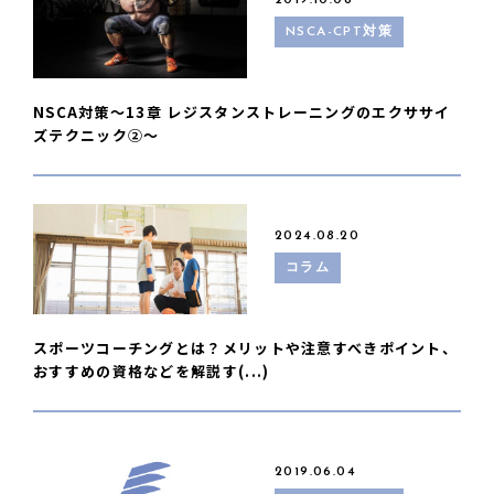
2019.10.08
NSCA-CPT対策
NSCA対策〜13章 レジスタンストレーニングのエクササイ
ズテクニック②〜
2024.08.20
コラム
スポーツコーチングとは？メリットや注意すべきポイント、
おすすめの資格などを解説す(...)
2019.06.04