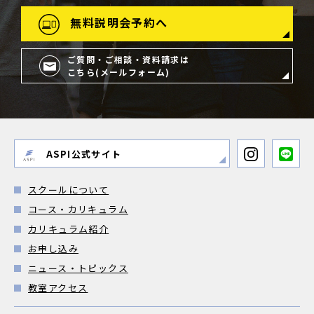
無料説明会予約へ
ご質問・ご相談・資料請求は
こちら(メールフォーム)
ASPI公式サイト
スクールについて
コース・カリキュラム
カリキュラム紹介
お申し込み
ニュース・トピックス
教室アクセス