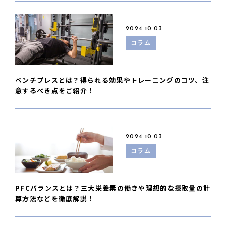
2024.10.03
コラム
ベンチプレスとは？得られる効果やトレーニングのコツ、注
意するべき点をご紹介！
2024.10.03
コラム
PFCバランスとは？三大栄養素の働きや理想的な摂取量の計
算方法などを徹底解説！