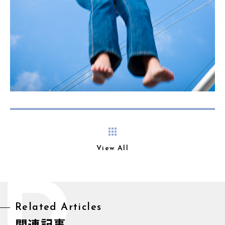
View All
Related Articles
関連記事