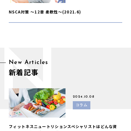
NSCA対策 〜12章 柔軟性〜(2021.6)
N
New Articles
新着記事
2024.10.08
コラム
フィットネスニュートリションスペシャリストはどんな資