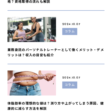
格？資格取得の流れも解説
2024.10.07
コラム
業務委託のパーソナルトレーナーとして働くメリット・デメ
リットは？収入の目安も紹介
2024.10.07
コラム
体脂肪率の理想的な値は？測り方や上がってしまう原因、健
康的に減らす方法を解説