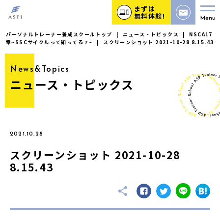
まずは
無料体験!
Menu
パーソナルトレーナー養成スクールトップ
|
ニュース・トピックス
|
NSCA17
章~SSCサイクルって知ってる？~
|
スクリーンショット 2021-10-28 8.15.43
News&Topics
ニュース・トピックス
2021.10.28
スクリーンショット 2021-10-28
8.15.43