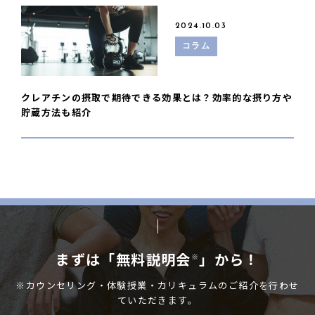
2024.10.03
コラム
クレアチンの摂取で期待できる効果とは？効率的な摂り方や
貯蔵方法も紹介
まずは「無料説明会
」から！
※
※カウンセリング・体験授業・カリキュラムのご紹介を行わせ
ていただきます。