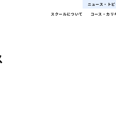
ニュース・トピ
スクールについて
コース・カリ
ス