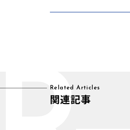
Related Articles
関連記事