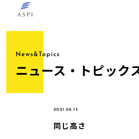
News&Topics
ニュース・トピック
2021.06.13
同じ高さ