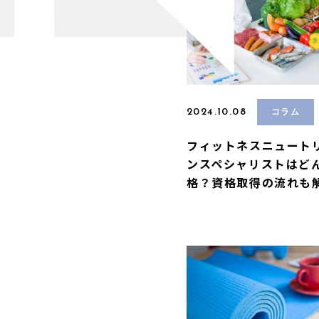
2024.10.08
コラム
フィットネスニュート
ンスペシャリストはど
格？資格取得の流れも