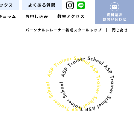
ックス
よくある質問
資料請求
キュラム
お申し込み
教室アクセス
お問い合わせ
パーソナルトレーナー養成スクールトップ
|
同じ高さ