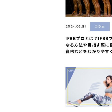
2024.05.21
コラム
IFBBプロとは？IFBB
なる方法や目指す際に
資格などをわかりやすく(