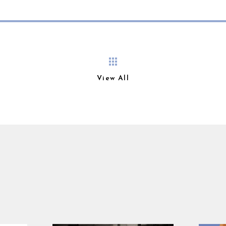
View All