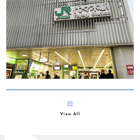
View All