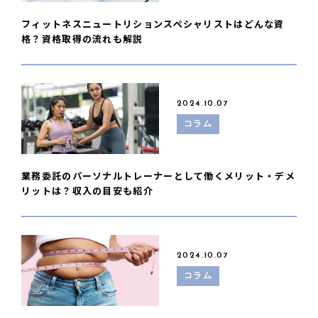
フィットネスニュートリションスペシャリストはどんな資
格？資格取得の流れも解説
2024.10.07
コラム
業務委託のパーソナルトレーナーとして働くメリット・デメ
リットは？収入の目安も紹介
2024.10.07
コラム