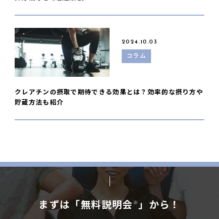
2024.10.03
コラム
クレアチンの摂取で期待できる効果とは？効率的な摂り方や
貯蔵方法も紹介
まずは「無料説明会
」から！
※