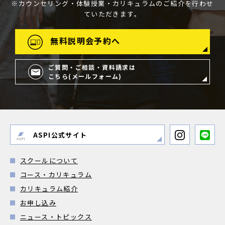
※カウンセリング・体験授業・カリキュラムのご紹介を行わせ
ていただきます。
無料説明会予約へ
ご質問・ご相談・資料請求は
こちら(メールフォーム)
ASPI公式サイト
スクールについて
コース・カリキュラム
カリキュラム紹介
お申し込み
ニュース・トピックス