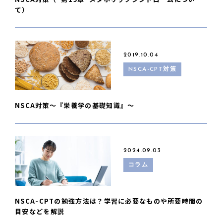
て）
2019.10.04
NSCA-CPT対策
NSCA対策〜『栄養学の基礎知識』〜
2024.09.03
コラム
NSCA-CPTの勉強方法は？学習に必要なものや所要時間の
目安などを解説