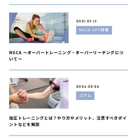
2021.07.17
NSCA-CPT対策
NSCA 〜オーバートレーニング・オーバーリーチングにつ
いて〜
2024.08.26
コラム
加圧トレーニングとは？やり方やメリット、注意すべきポイ
ントなどを解説