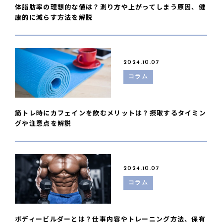
体脂肪率の理想的な値は？測り方や上がってしまう原因、健
康的に減らす方法を解説
2024.10.07
コラム
筋トレ時にカフェインを飲むメリットは？摂取するタイミン
グや注意点を解説
2024.10.07
コラム
ボディービルダーとは？仕事内容やトレーニング方法、保有