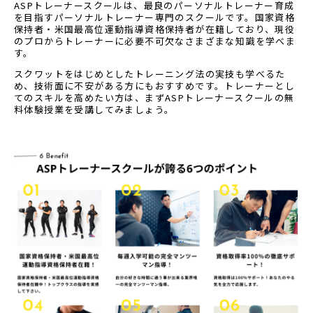
ASPトレーナースクールは、最良のパーソナルトレーナー育成
を目指すパーソナルトレーナー専門のスクールです。国家資格
保持者・米国最高位運動指導資格保持者が在籍しており、現役
のプロからトレーナーに必要不可欠なさまざまな知識を学べま
す。
スクワットをはじめとしたトレーニング法の実技も学べるた
め、技術面に不安がある方にもおすすめです。トレーナーとし
てのスキルを高めたい方は、まずASPトレーナースクールの無
料体験授業を受講してみましょう。