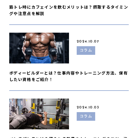
筋トレ時にカフェインを飲むメリットは？摂取するタイミン
グや注意点を解説
2024.10.07
コラム
ボディービルダーとは？仕事内容やトレーニング方法、保有
したい資格をご紹介！
2024.10.03
コラム