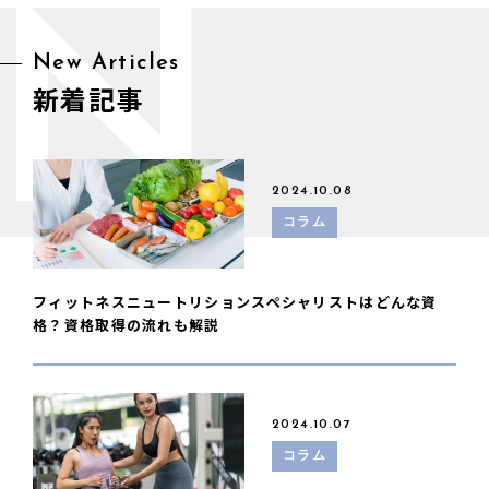
N
New Articles
新着記事
2024.10.08
コラム
フィットネスニュートリションスペシャリストはどんな資
格？資格取得の流れも解説
2024.10.07
コラム