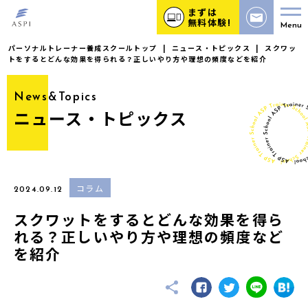
まずは
無料体験!
Menu
パーソナルトレーナー養成スクールトップ
|
ニュース・トピックス
|
スクワッ
トをするとどんな効果を得られる？正しいやり方や理想の頻度などを紹介
News&Topics
ニュース・トピックス
コラム
2024.09.12
スクワットをするとどんな効果を得ら
れる？正しいやり方や理想の頻度など
を紹介