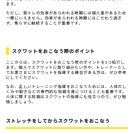
ます。
ただし、筋トレの効果があらわれる時期には個人差があるため
一概にいえません。効果があらわれる時期にはこだわり過ぎ
ず、焦らずに継続することが重要です。
スクワットをおこなう際のポイント
ここからは、スクワットをおこなう際のポイントを3つ紹介し
ます。個人でスクワットに取り組みたい方や、トレーナーとし
てお客さまにスクワットを指導する機会がある方は、ぜひ参考
にしてください。
なお、正しいトレーニング指導をおこなうためには、人体のし
くみや動きなどの専門的な知識を身につけることも重要です。
人体に関する知識はスクワットの指導にも役立つので、ぜひ勉
強しましょう。
ストレッチをしてからスクワットをおこなう