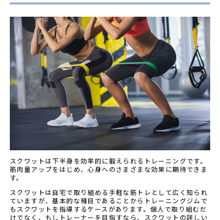
スクワットは下半身を効率的に鍛えられるトレーニングです。
筋肉量アップをはじめ、心身へのさまざまな効果に期待できま
す。
スクワットは自宅で取り組める手軽な筋トレとして広く知られ
ていますが、基本的な種目であることからトレーニングジムで
もスクワットを指導するケースがあります。個人で取り組むだ
けでなく、もしトレーナーを目指すなら、スクワットの詳しい