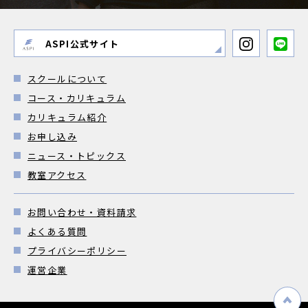
ASPI公式サイト
スクールについて
コース・カリキュラム
カリキュラム紹介
お申し込み
ニュース・トピックス
教室アクセス
お問い合わせ・資料請求
よくある質問
プライバシーポリシー
運営企業