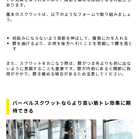
あります。
基本のスクワットは、以下のようなフォームで取り組みましょ
う。
前屈みにならないよう背筋を伸ばして、腹筋に力を入れる
膝を曲げるより、お尻を後方へ引くことを意識して腰を落と
す
また、スクワットをおこなう際は、膝がつま先よりも前に出な
いように意識することも重要です。膝が内側にあると関節に負
荷がかかり、膝を痛める場合があるため注意してください。
バーベルスクワットならより高い筋トレ効果に期
待できる