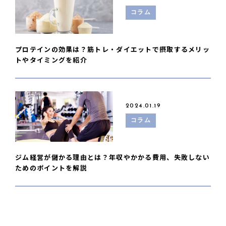
コラム
プロテインの効果は？筋トレ・ダイエットで摂取するメリッ
トやタイミングを紹介
2024.01.19
コラム
ジム経営が儲かる理由とは？年収やかかる費用、失敗しない
ためのポイントを解説