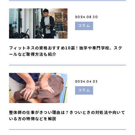
2024.08.30
コラム
フィットネスの資格おすすめ10選！独学や専門学校、スク
ールなど取得方法も紹介
2024.04.23
コラム
整体師の仕事がきつい理由は？きついときの対処法や向いて
いる方の特徴などを解説