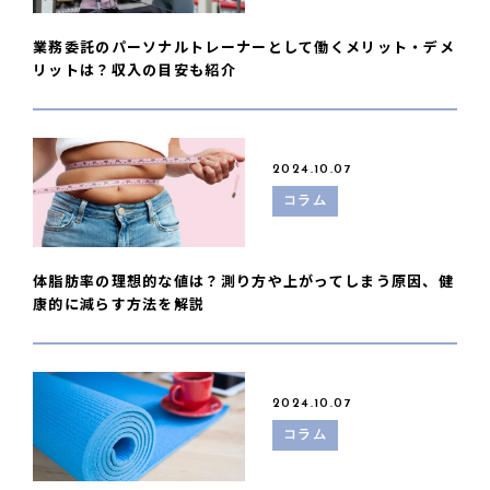
業務委託のパーソナルトレーナーとして働くメリット・デメ
リットは？収入の目安も紹介
2024.10.07
コラム
体脂肪率の理想的な値は？測り方や上がってしまう原因、健
康的に減らす方法を解説
2024.10.07
コラム