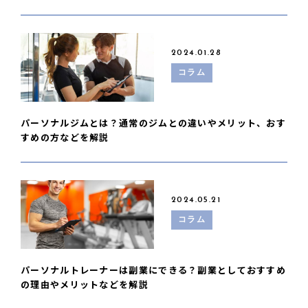
2024.01.28
コラム
パーソナルジムとは？通常のジムとの違いやメリット、おす
すめの方などを解説
2024.05.21
コラム
パーソナルトレーナーは副業にできる？副業としておすすめ
の理由やメリットなどを解説