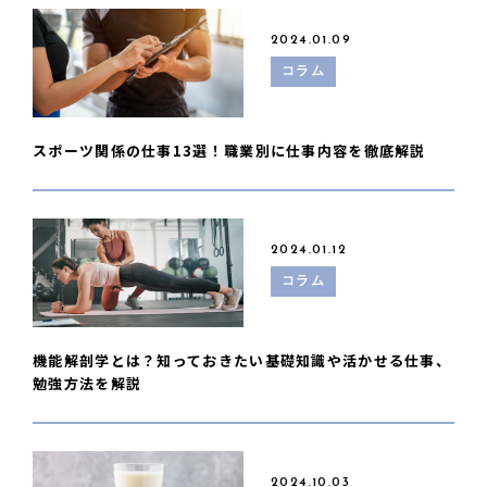
2024.01.09
コラム
スポーツ関係の仕事13選！職業別に仕事内容を徹底解説
2024.01.12
コラム
機能解剖学とは？知っておきたい基礎知識や活かせる仕事、
勉強方法を解説
2024.10.03