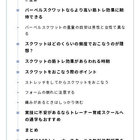
バーベルスクワットならより高い筋トレ効果に期
待できる
バーベルスクワットの重量の目安は男性と女性で異な
る
スクワットはどのくらいの頻度でおこなうのが理
想？
スクワットの筋トレ効果があらわれる時期
スクワットをおこなう際のポイント
ストレッチをしてからスクワットをおこなう
フォームの崩れに注意する
痛みがあるときはしっかり休む
実技に不安があるならトレーナー育成スクールへ
の通学もおすすめ
まとめ