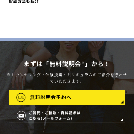
貯蔵方法も紹介
まずは「無料説明会
」から！
※
※カウンセリング・体験授業・カリキュラムのご紹介を行わせ
ていただきます。
無料説明会予約へ
ご質問・ご相談・資料請求は
こちら(メールフォーム)