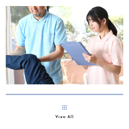
View All