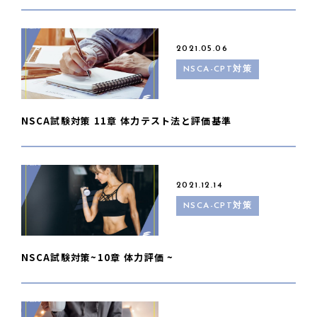
2021.05.06
NSCA-CPT対策
NSCA試験対策 11章 体力テスト法と評価基準
2021.12.14
NSCA-CPT対策
NSCA試験対策~10章 体力評価 ~