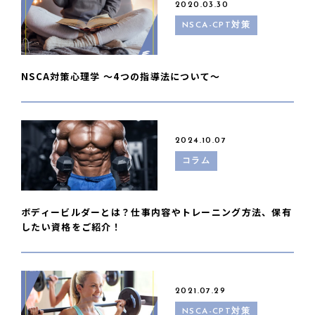
2020.03.30
NSCA-CPT対策
NSCA対策心理学 〜4つの指導法について〜
2024.10.07
コラム
ボディービルダーとは？仕事内容やトレーニング方法、保有
したい資格をご紹介！
2021.07.29
NSCA-CPT対策