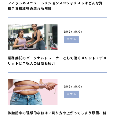
フィットネスニュートリションスペシャリストはどんな資
格？資格取得の流れも解説
2024.10.07
コラム
業務委託のパーソナルトレーナーとして働くメリット・デメ
リットは？収入の目安も紹介
2024.10.07
コラム
体脂肪率の理想的な値は？測り方や上がってしまう原因、健