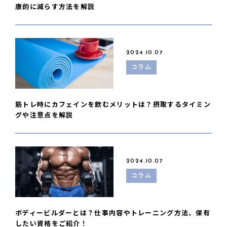
康的に減らす方法を解説
2024.10.07
コラム
筋トレ時にカフェインを飲むメリットは？摂取するタイミン
グや注意点を解説
2024.10.07
コラム
ボディービルダーとは？仕事内容やトレーニング方法、保有
したい資格をご紹介！