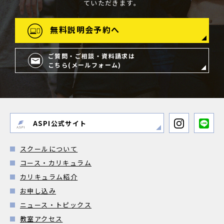
ていただきます。
無料説明会予約へ
ご質問・ご相談・資料請求は
こちら(メールフォーム)
ASPI公式サイト
スクールについて
コース・カリキュラム
カリキュラム紹介
お申し込み
ニュース・トピックス
教室アクセス