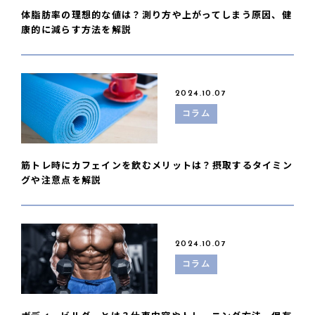
体脂肪率の理想的な値は？測り方や上がってしまう原因、健
康的に減らす方法を解説
2024.10.07
コラム
筋トレ時にカフェインを飲むメリットは？摂取するタイミン
グや注意点を解説
2024.10.07
コラム