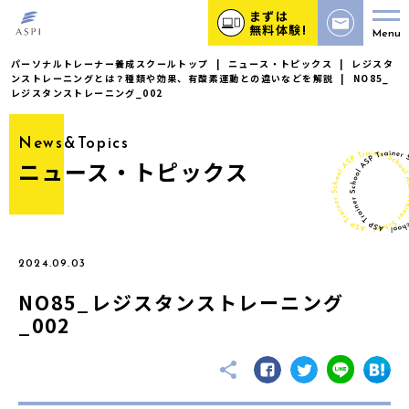
まずは
無料体験!
Menu
パーソナルトレーナー養成スクールトップ
|
ニュース・トピックス
|
レジスタ
ンストレーニングとは？種類や効果、有酸素運動との違いなどを解説
|
NO85_
レジスタンストレーニング_002
News&Topics
ニュース・トピックス
2024.09.03
NO85_レジスタンストレーニング
_002