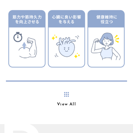
View All