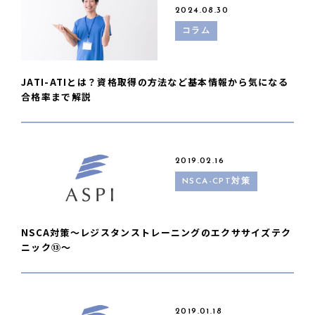
2024.08.30
コラム
JATI-ATIとは？資格取得の方法など基本情報から気になる
合格率まで解説
2019.02.16
NSCA-CPT対策
NSCA対策〜レジスタンストレーニングのエクササイズテク
ニック⑬〜
2019.01.18