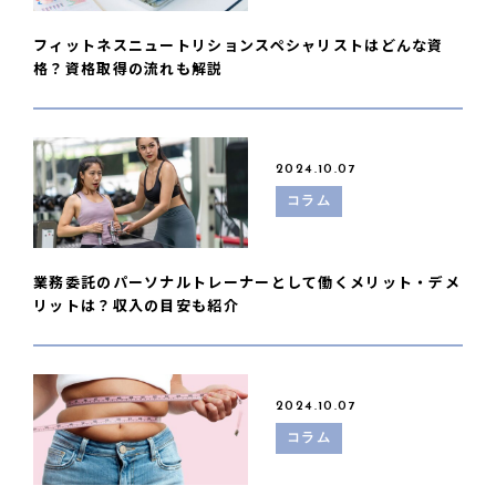
フィットネスニュートリションスペシャリストはどんな資
格？資格取得の流れも解説
2024.10.07
コラム
業務委託のパーソナルトレーナーとして働くメリット・デメ
リットは？収入の目安も紹介
2024.10.07
コラム