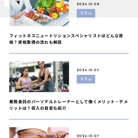
2024.10.08
コラム
フィットネスニュートリションスペシャリストはどんな資
格？資格取得の流れも解説
2024.10.07
コラム
業務委託のパーソナルトレーナーとして働くメリット・デメ
リットは？収入の目安も紹介
2024.10.07