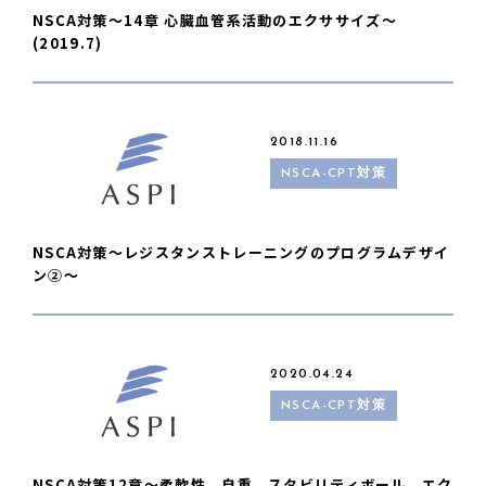
NSCA対策〜14章 心臓血管系活動のエクササイズ〜
(2019.7)
2018.11.16
NSCA-CPT対策
NSCA対策〜レジスタンストレーニングのプログラムデザイ
ン②〜
2020.04.24
NSCA-CPT対策
NSCA対策12章〜柔軟性、自重、スタビリティボール、エク