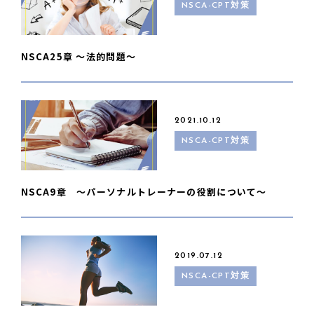
NSCA-CPT対策
NSCA25章 〜法的問題〜
2021.10.12
NSCA-CPT対策
NSCA9章 〜パーソナルトレーナーの役割について〜
2019.07.12
NSCA-CPT対策