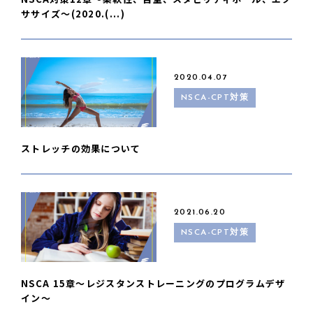
ササイズ〜(2020.(...)
2020.04.07
NSCA-CPT対策
ストレッチの効果について
2021.06.20
NSCA-CPT対策
NSCA 15章〜レジスタンストレーニングのプログラムデザ
イン〜