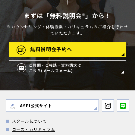
まずは「無料説明会
」から！
※
※カウンセリング・体験授業・カリキュラムのご紹介を行わせ
ていただきます。
無料説明会予約へ
ご質問・ご相談・資料請求は
こちら(メールフォーム)
ASPI公式サイト
スクールについて
コース・カリキュラム