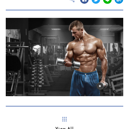
View All