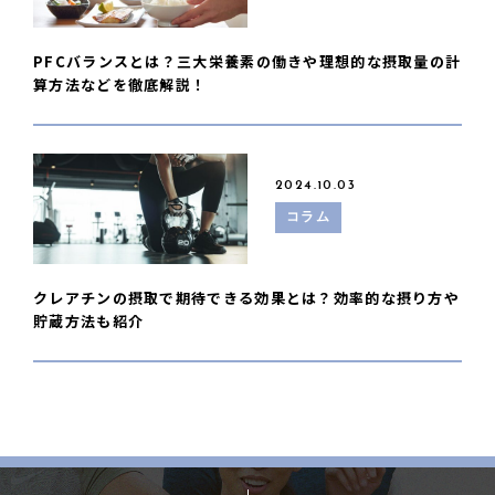
PFCバランスとは？三大栄養素の働きや理想的な摂取量の計
算方法などを徹底解説！
2024.10.03
コラム
クレアチンの摂取で期待できる効果とは？効率的な摂り方や
貯蔵方法も紹介