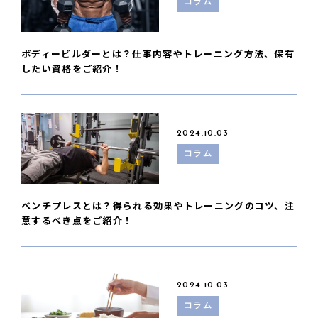
コラム
ボディービルダーとは？仕事内容やトレーニング方法、保有
したい資格をご紹介！
2024.10.03
コラム
ベンチプレスとは？得られる効果やトレーニングのコツ、注
意するべき点をご紹介！
2024.10.03
コラム