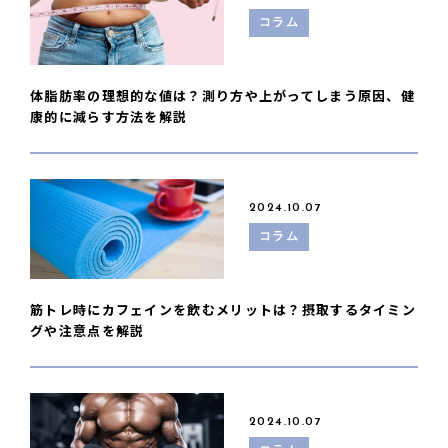
コラム
体脂肪率の理想的な値は？測り方や上がってしまう原因、健
康的に減らす方法を解説
2024.10.07
コラム
筋トレ時にカフェインを飲むメリットは？摂取するタイミン
グや注意点を解説
2024.10.07