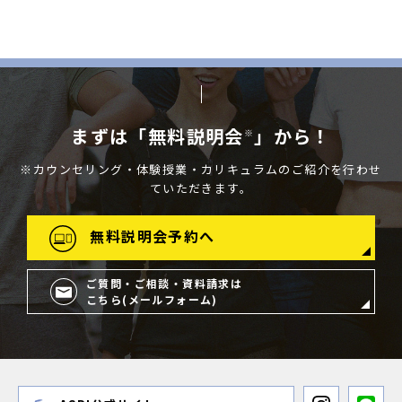
まずは「無料説明会
」から！
※
※カウンセリング・体験授業・カリキュラムのご紹介を行わせ
ていただきます。
無料説明会予約へ
ご質問・ご相談・資料請求は
こちら(メールフォーム)