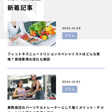
N
新着記事
2024.10.08
コラム
フィットネスニュートリションスペシャリストはどんな資
格？資格取得の流れも解説
2024.10.07
コラム
業務委託のパーソナルトレーナーとして働くメリット・デメ