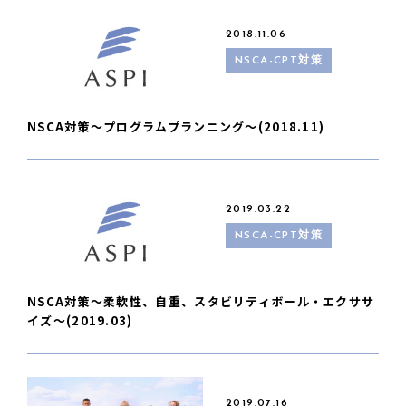
2018.11.06
NSCA-CPT対策
NSCA対策〜プログラムプランニング〜(2018.11)
2019.03.22
NSCA-CPT対策
NSCA対策〜柔軟性、自重、スタビリティボール・エクササ
イズ〜(2019.03)
2019.07.16