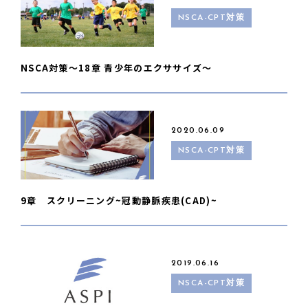
NSCA-CPT対策
NSCA対策〜18章 青少年のエクササイズ〜
2020.06.09
NSCA-CPT対策
9章 スクリーニング~冠動静脈疾患(CAD)~
2019.06.16
NSCA-CPT対策