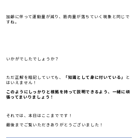
加齢に伴って運動量が減り、筋肉量が落ちていく現象と同じで
すね。
いかがでしたでしょうか？
ただ正解を暗記していても、
「知識として身に付いている」
と
はいえません！
このようにしっかりと根拠を持って説明できるよう
、一緒に頑
張ってまいりましょう！
それでは、本日はここまでです！
最後までご覧いただきありがとうございました！