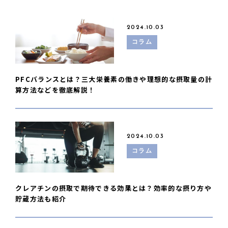
2024.10.03
コラム
PFCバランスとは？三大栄養素の働きや理想的な摂取量の計
算方法などを徹底解説！
2024.10.03
コラム
クレアチンの摂取で期待できる効果とは？効率的な摂り方や
貯蔵方法も紹介