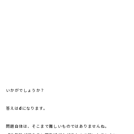
いかがでしょうか？
答えは
d
になります。
問題自体は、そこまで難しいものではありませんね。