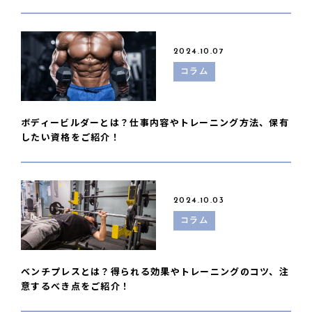
2024.10.07
コラム
ボディービルダーとは？仕事内容やトレーニング方法、保有
したい資格をご紹介！
2024.10.03
コラム
ベンチプレスとは？得られる効果やトレーニングのコツ、注
意するべき点をご紹介！