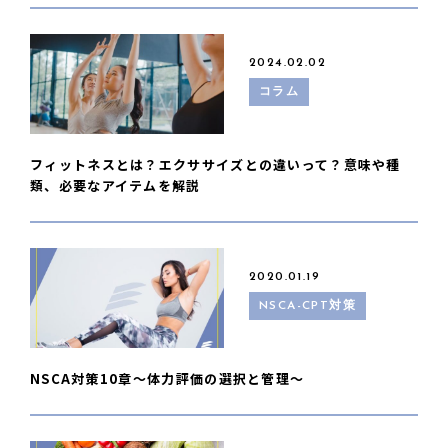
2024.02.02
コラム
フィットネスとは？エクササイズとの違いって？意味や種
類、必要なアイテムを解説
2020.01.19
NSCA-CPT対策
NSCA対策10章〜体力評価の選択と管理〜