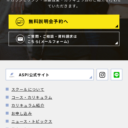
ていただきます。
無料説明会予約へ
ご質問・ご相談・資料請求は
こちら(メールフォーム)
ASPI公式サイト
スクールについて
コース・カリキュラム
カリキュラム紹介
お申し込み
ニュース・トピックス