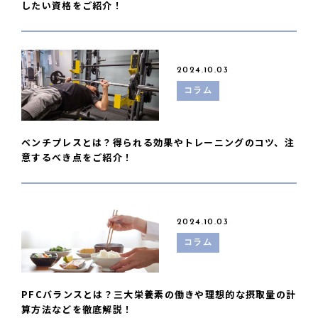
したい資格をご紹介！
2024.10.03
コラム
ベンチプレスとは？得られる効果やトレーニングのコツ、注
意するべき点をご紹介！
2024.10.03
コラム
PFCバランスとは？三大栄養素の働きや理想的な摂取量の計
算方法などを徹底解説！