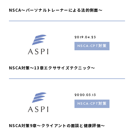
NSCA〜パーソナルトレーナーによる法的側面〜
2019.04.23
NSCA-CPT対策
NSCA対策〜13章エクササイズテクニック〜
2020.03.13
NSCA-CPT対策
NSCA対策9章〜クライアントの面談と健康評価〜