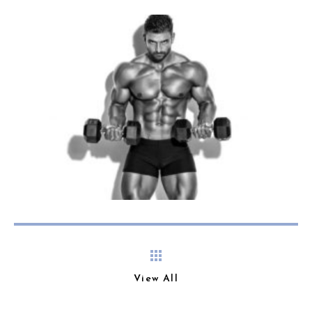
View All