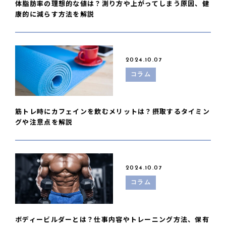
体脂肪率の理想的な値は？測り方や上がってしまう原因、健
康的に減らす方法を解説
2024.10.07
コラム
筋トレ時にカフェインを飲むメリットは？摂取するタイミン
グや注意点を解説
2024.10.07
コラム
ボディービルダーとは？仕事内容やトレーニング方法、保有