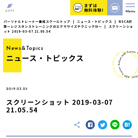
まずは
無料体験!
Menu
パーソナルトレーナー養成スクールトップ
|
ニュース・トピックス
|
NSCA対
策〜レジスタンストレーニングのエクササイズテクニック⑭〜
|
スクリーンショ
ット 2019-03-07 21.05.54
News&Topics
ニュース・トピックス
2019.03.07
スクリーンショット 2019-03-07
21.05.54