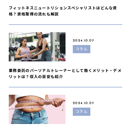
フィットネスニュートリションスペシャリストはどんな資
格？資格取得の流れも解説
2024.10.07
コラム
業務委託のパーソナルトレーナーとして働くメリット・デメ
リットは？収入の目安も紹介
2024.10.07
コラム