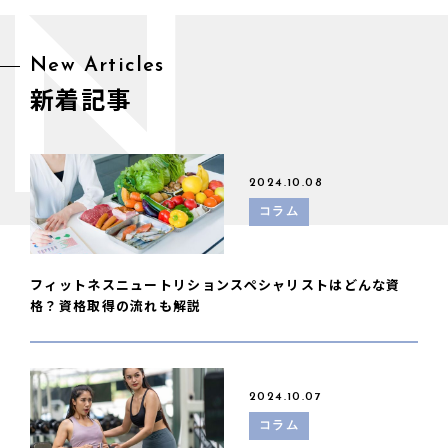
N
New Articles
新着記事
2024.10.08
コラム
フィットネスニュートリションスペシャリストはどんな資
格？資格取得の流れも解説
2024.10.07
コラム