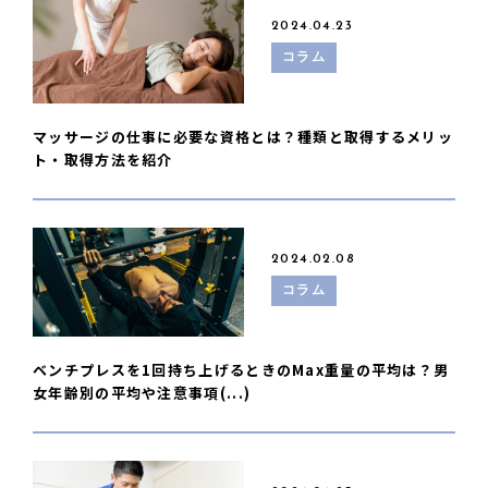
2024.04.23
コラム
マッサージの仕事に必要な資格とは？種類と取得するメリッ
ト・取得方法を紹介
2024.02.08
コラム
ベンチプレスを1回持ち上げるときのMax重量の平均は？男
女年齢別の平均や注意事項(...)