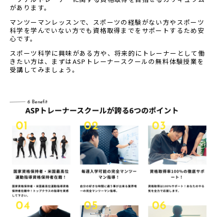
があります。
マンツーマンレッスンで、スポーツの経験がない方やスポーツ
科学を学んでいない方でも資格取得までをサポートするため安
心です。
スポーツ科学に興味がある方や、将来的にトレーナーとして働
きたい方は、まずはASPトレーナースクールの無料体験授業を
受講してみましょう。