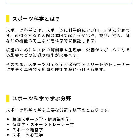
スポーツ科学とは？
スポーツ科学とは、スポーツに科学的にアプローチする分野で
す。運動をすると人間の体内で起きる変化や、臓器、筋肉、骨
などの機能の向上などを科学的に検証します。
検証のためには人体の解剖学や生理学、栄養がスポーツに与え
る影響などの知識や技術が必要です。
そのため、スポーツ科学を学ぶ過程でアスリートやトレーナー
に重要な専門的な知識や技術を身につけられます。
スポーツ科学で学ぶ分野
スポーツ科学で学ぶ主要な分野は以下のとおりです。
生涯スポーツ学・健康福祉学
体育学・スポーツトレーナー学
スポーツ経営学
スポーツ心理学