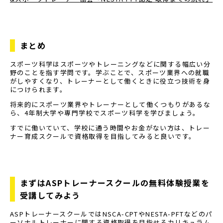
まとめ
スポーツ科学はスポーツやトレーニングなどに関する幅広い分
野のことを指す学問です。学ぶことで、スポーツ業界への就職
がしやすくなり、トレーナーとして働くときに役立つ技術を身
につけられます。
将来的にスポーツ業界やトレーナーとして働くつもりがあるな
ら、4年制大学や専門学校でスポーツ科学を学びましょう。
すでに働いていて、学校に通う時間やお金がない方は、トレー
ナー育成スクールで資格取得を目指してみると良いです。
まずはASPトレーナースクールの無料体験授業を
受講してみよう
ASPトレーナースクールではNSCA-CPTやNESTA-PFTなどのパ
ーソナルトレーナーに関する資格取得を目指せるカリキュラム