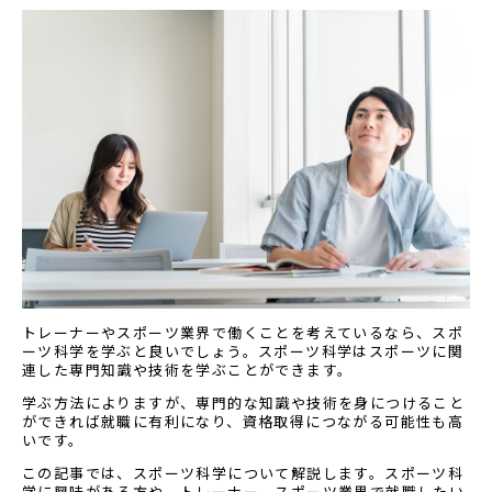
トレーナーやスポーツ業界で働くことを考えているなら、スポ
ーツ科学を学ぶと良いでしょう。スポーツ科学はスポーツに関
連した専門知識や技術を学ぶことができます。
学ぶ方法によりますが、専門的な知識や技術を身につけること
ができれば就職に有利になり、資格取得につながる可能性も高
いです。
この記事では、スポーツ科学について解説します。スポーツ科
学に興味がある方や、トレーナー、スポーツ業界で就職したい