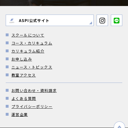
ASPI公式サイト
スクールについて
コース・カリキュラム
カリキュラム紹介
お申し込み
ニュース・トピックス
教室アクセス
お問い合わせ・資料請求
よくある質問
プライバシーポリシー
運営企業