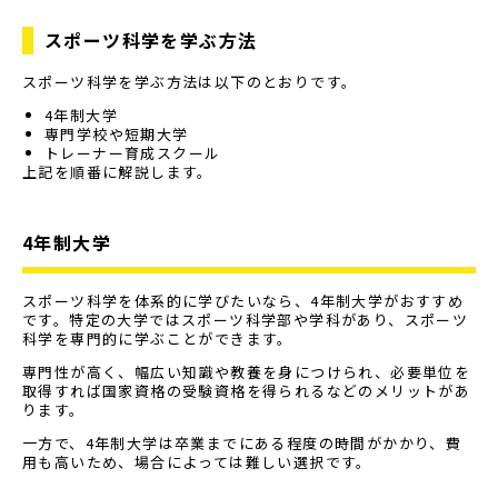
スポーツ科学を学ぶ方法
スポーツ科学を学ぶ方法は以下のとおりです。
4年制大学
専門学校や短期大学
トレーナー育成スクール
上記を順番に解説します。
4年制大学
スポーツ科学を体系的に学びたいなら、4年制大学がおすすめ
です。特定の大学ではスポーツ科学部や学科があり、スポーツ
科学を専門的に学ぶことができます。
専門性が高く、幅広い知識や教養を身につけられ、必要単位を
取得すれば国家資格の受験資格を得られるなどのメリットがあ
ります。
一方で、4年制大学は卒業までにある程度の時間がかかり、費
用も高いため、場合によっては難しい選択です。