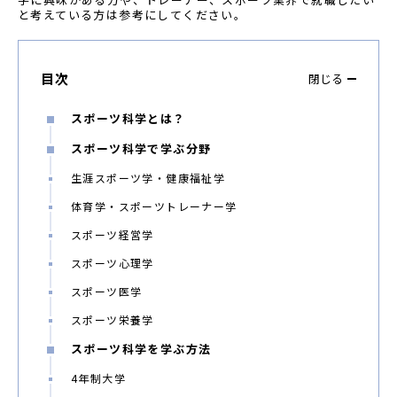
と考えている方は参考にしてください。
目次
閉じる
スポーツ科学とは？
スポーツ科学で学ぶ分野
生涯スポーツ学・健康福祉学
体育学・スポーツトレーナー学
スポーツ経営学
スポーツ心理学
スポーツ医学
スポーツ栄養学
スポーツ科学を学ぶ方法
4年制大学