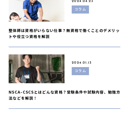
2024.04.23
コラム
整体師は資格がいらない仕事？無資格で働くことのデメリッ
トや役立つ資格を解説
2024.01.13
コラム
NSCA-CSCSとはどんな資格？受験条件や試験内容、勉強方
法などを解説！