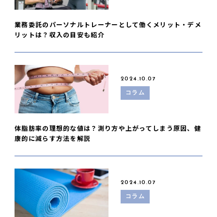
業務委託のパーソナルトレーナーとして働くメリット・デメ
リットは？収入の目安も紹介
2024.10.07
コラム
体脂肪率の理想的な値は？測り方や上がってしまう原因、健
康的に減らす方法を解説
2024.10.07
コラム