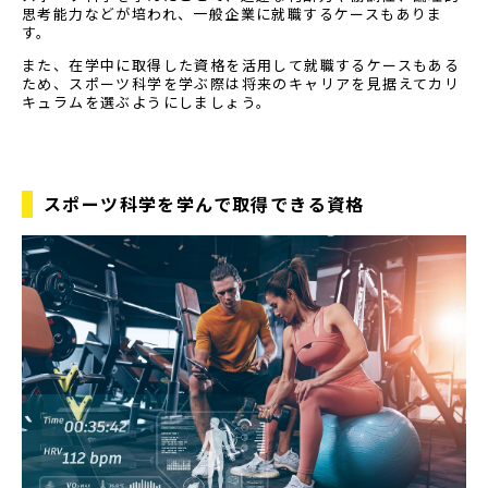
思考能力などが培われ、一般企業に就職するケースもありま
す。
また、在学中に取得した資格を活用して就職するケースもある
ため、スポーツ科学を学ぶ際は将来のキャリアを見据えてカリ
キュラムを選ぶようにしましょう。
スポーツ科学を学んで取得できる資格