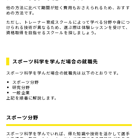
他の方法に比べて期間が短く費用もおさえられるため、おすす
めの方法です。
ただし、トレーナー育成スクールによって学べる分野や身につ
けられる技術が異なるため、選ぶ際は体験レッスンを受けて、
資格取得を目指せるスクールを探しましょう。
スポーツ科学を学んだ場合の就職先
スポーツ科学を学んだ場合の就職先は以下のとおりです。
スポーツ分野
研究分野
一般企業
上記を順番に解説します。
スポーツ分野
スポーツ科学を学んでいれば、得た知識や技術を活かして選手