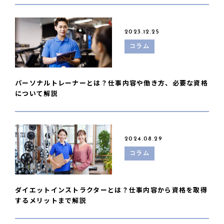
2023.12.25
コラム
パーソナルトレーナーとは？仕事内容や働き方、必要な資格
について解説
2024.08.29
コラム
ダイエットインストラクターとは？仕事内容から資格を取得
するメリットまで解説