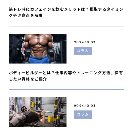
筋トレ時にカフェインを飲むメリットは？摂取するタイミン
グや注意点を解説
2024.10.07
コラム
ボディービルダーとは？仕事内容やトレーニング方法、保有
したい資格をご紹介！
2024.10.03
コラム