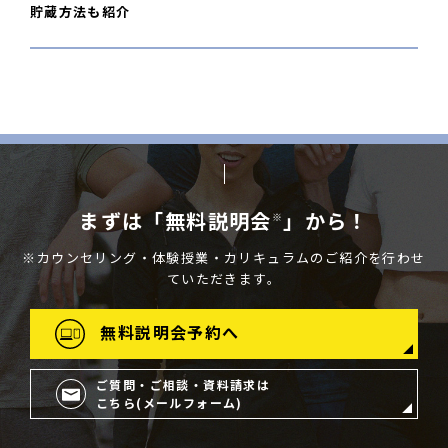
貯蔵方法も紹介
まずは「無料説明会
」から！
※
※カウンセリング・体験授業・カリキュラムのご紹介を行わせ
ていただきます。
無料説明会予約へ
ご質問・ご相談・資料請求は
こちら(メールフォーム)