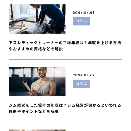
2024.04.23
コラム
アスレティックトレーナーの平均年収は？年収を上げる方法
やおすすめの資格などを解説
2024.01.30
コラム
ジム経営をした場合の年収は？ジム経営が儲かるといわれる
理由やポイントなどを解説