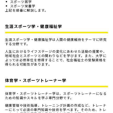
スポーツ医学
スポーツ栄養学
上記を順番に解説します。
生涯スポーツ学・健康福祉学
生涯スポーツ学・健康福祉学は人間の健康維持をテーマに研究
する分野です。
人生におけるライフステージの変化にあわせた活動の提案や、
地域社会とスポーツとの関わりなどを学びます。また、大学に
よっては必修単位を修得することで、社会福祉士の受験資格を
得られる可能性があります。
体育学・スポーツトレーナー学
体育学・スポーツトレーナー学は、スポーツトレーナーになる
ための知識やスキルを学ぶ専門分野です。
健康管理や技術指導、トレーニング計画の作成など、トレーナ
ーにとって必須の専門知識や技術を学べます。そのため、トレ