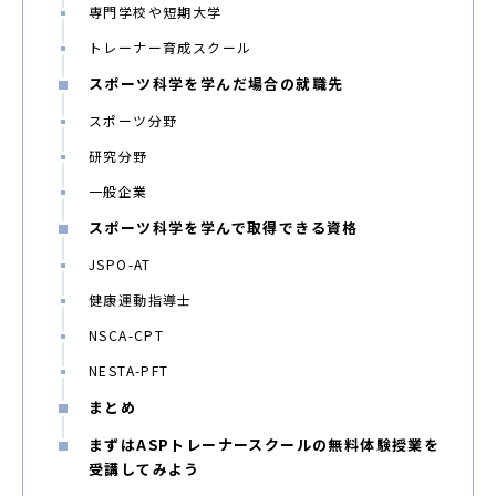
専門学校や短期大学
トレーナー育成スクール
スポーツ科学を学んだ場合の就職先
スポーツ分野
研究分野
一般企業
スポーツ科学を学んで取得できる資格
JSPO-AT
健康運動指導士
NSCA-CPT
NESTA-PFT
まとめ
まずはASPトレーナースクールの無料体験授業を
受講してみよう