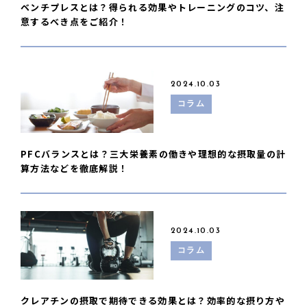
ベンチプレスとは？得られる効果やトレーニングのコツ、注
意するべき点をご紹介！
2024.10.03
コラム
PFCバランスとは？三大栄養素の働きや理想的な摂取量の計
算方法などを徹底解説！
2024.10.03
コラム
クレアチンの摂取で期待できる効果とは？効率的な摂り方や