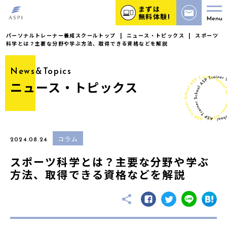
まずは
無料体験!
Menu
パーソナルトレーナー養成スクールトップ
|
ニュース・トピックス
|
スポーツ
科学とは？主要な分野や学ぶ方法、取得できる資格などを解説
News&Topics
ニュース・トピックス
コラム
2024.08.24
スポーツ科学とは？主要な分野や学ぶ
方法、取得できる資格などを解説