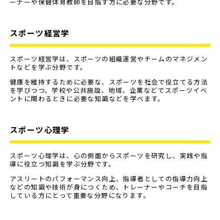
ーナーや保健体育教師を目指す方に必要な分野です。
スポーツ経営学
スポーツ経営学は、スポーツの組織運営やチームのマネジメン
トなどを学ぶ分野です。
健康を維持するために必要な、スポーツを社会で役立てる方法
を学びつつ、学校や公共施設、地域、企業などでスポーツイベ
ントに関わるときに必要な知識などを学べます。
スポーツ心理学
スポーツ心理学は、心の側面からスポーツを研究し、実践や指
導に役立つ知識を学ぶ分野です。
アスリートのパフォーマンス向上、指導者としての指導力向上
などの知識や技術が身につくため、トレーナーやコーチを目指
している方にとって重要な分野になります。