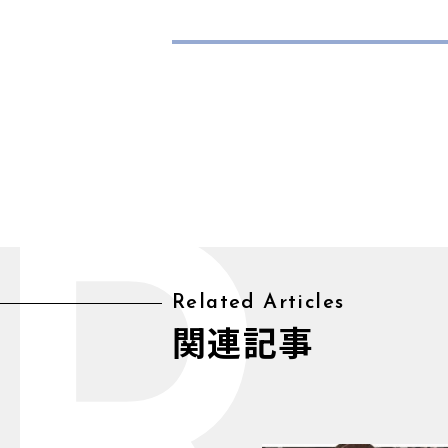
Related Articles
関連記事