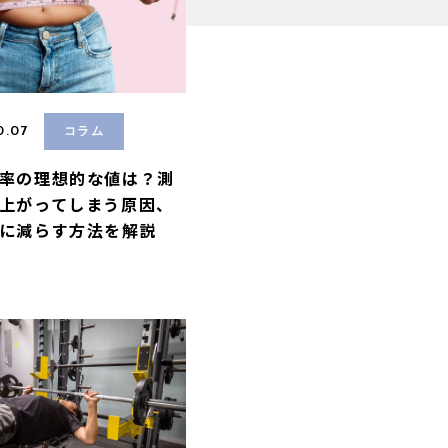
0.07
コラム
率の理想的な値は？測
上がってしまう原因、
に減らす方法を解説