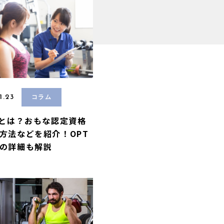
1.23
コラム
Mとは？おもな認定資格
方法などを紹介！OPT
の詳細も解説