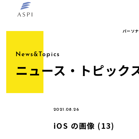
パーソ
News&Topics
ニュース・トピック
2021.08.26
iOS の画像 (13)