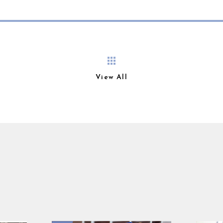
View All