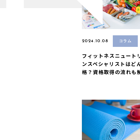
2024.10.08
コラム
フィットネスニュート
ンスペシャリストはど
格？資格取得の流れも