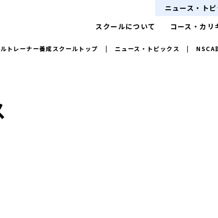
ニュース・トピ
スクールについて
コース・カリ
ナルトレーナー養成スクールトップ
|
ニュース・トピックス
|
NSC
ス