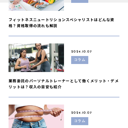
フィットネスニュートリションスペシャリストはどんな資
格？資格取得の流れも解説
2024.10.07
コラム
業務委託のパーソナルトレーナーとして働くメリット・デメ
リットは？収入の目安も紹介
2024.10.07
コラム