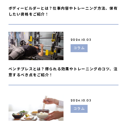
ボディービルダーとは？仕事内容やトレーニング方法、保有
したい資格をご紹介！
2024.10.03
コラム
ベンチプレスとは？得られる効果やトレーニングのコツ、注
意するべき点をご紹介！
2024.10.03
コラム