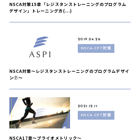
NSCA対策15章「レジスタンストレーニングのプログラム
デザイン」トレーニング方(...)
2019.04.26
NSCA-CPT対策
NSCA対策〜レジスタンストレーニングのプログラムデザイ
ン⑦〜
2021.12.11
NSCA-CPT対策
NSCA17章〜プライオメトリック〜