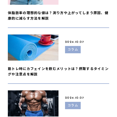
体脂肪率の理想的な値は？測り方や上がってしまう原因、健
康的に減らす方法を解説
2024.10.07
コラム
筋トレ時にカフェインを飲むメリットは？摂取するタイミン
グや注意点を解説
2024.10.07
コラム