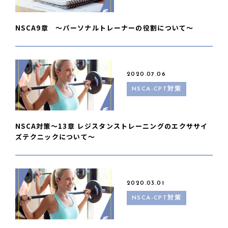
NSCA9章 〜パーソナルトレーナーの役割について〜
2020.07.06
NSCA-CPT対策
NSCA対策〜13章 レジスタンストレーニングのエクササイ
ズテクニックについて〜
2020.03.01
NSCA-CPT対策