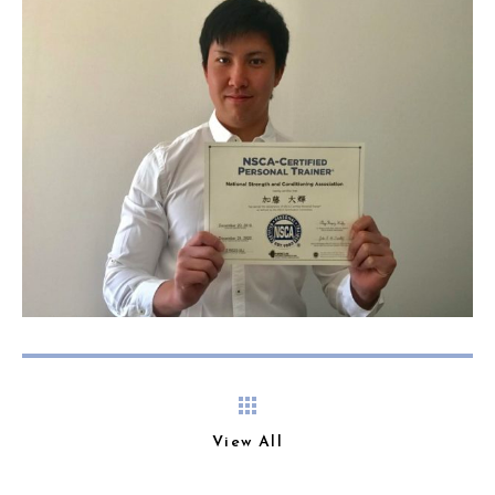
View All