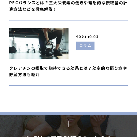
PFCバランスとは？三大栄養素の働きや理想的な摂取量の計
算方法などを徹底解説！
2024.10.03
コラム
クレアチンの摂取で期待できる効果とは？効率的な摂り方や
貯蔵方法も紹介