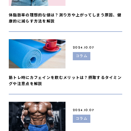
体脂肪率の理想的な値は？測り方や上がってしまう原因、健
康的に減らす方法を解説
2024.10.07
コラム
筋トレ時にカフェインを飲むメリットは？摂取するタイミン
グや注意点を解説
2024.10.07
コラム