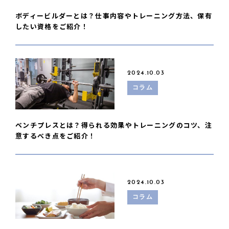
ボディービルダーとは？仕事内容やトレーニング方法、保有
したい資格をご紹介！
2024.10.03
コラム
ベンチプレスとは？得られる効果やトレーニングのコツ、注
意するべき点をご紹介！
2024.10.03
コラム