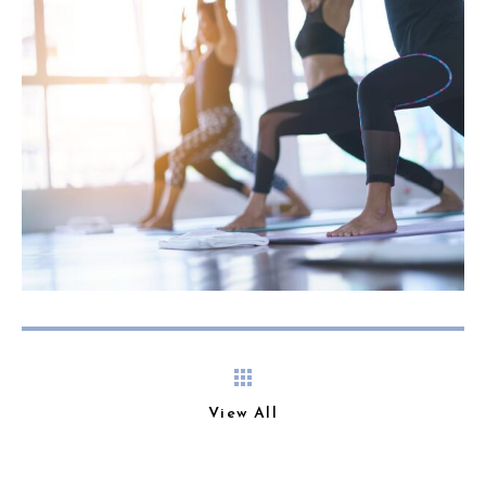
View All