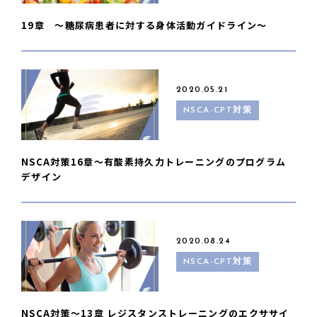
19章 〜糖尿病患者に対する身体活動ガイドライン〜
2020.05.21
NSCA-CPT対策
NSCA対策16章〜有酸素持久力トレーニングのプログラム
デザイン
2020.08.24
NSCA-CPT対策
NSCA対策〜13章 レジスタンストレーニングのエクササイ