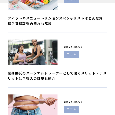
フィットネスニュートリションスペシャリストはどんな資
格？資格取得の流れも解説
2024.10.07
コラム
業務委託のパーソナルトレーナーとして働くメリット・デメ
リットは？収入の目安も紹介
2024.10.07
コラム