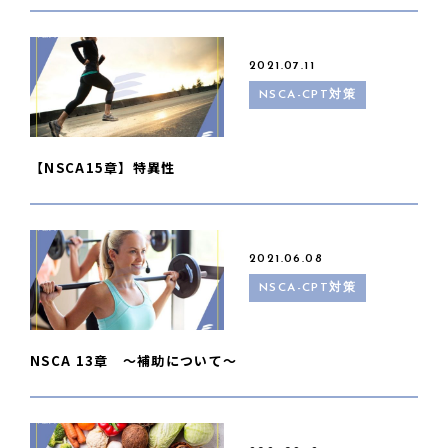
2021.07.11
NSCA-CPT対策
【NSCA15章】特異性
2021.06.08
NSCA-CPT対策
NSCA 13章 〜補助について〜