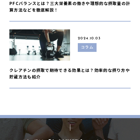
PFCバランスとは？三大栄養素の働きや理想的な摂取量の計
算方法などを徹底解説！
2024.10.03
コラム
クレアチンの摂取で期待できる効果とは？効率的な摂り方や
貯蔵方法も紹介