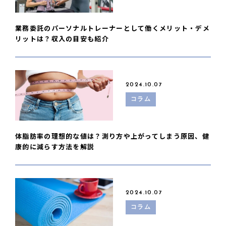
業務委託のパーソナルトレーナーとして働くメリット・デメ
リットは？収入の目安も紹介
2024.10.07
コラム
体脂肪率の理想的な値は？測り方や上がってしまう原因、健
康的に減らす方法を解説
2024.10.07
コラム