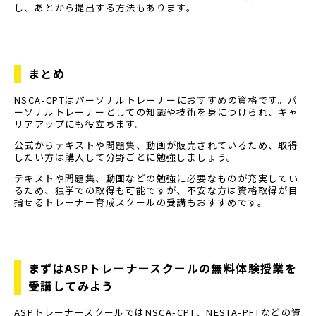
し、あとから提出する方法もあります。
まとめ
NSCA-CPTはパーソナルトレーナーにおすすめの資格です。パ
ーソナルトレーナーとしての知識や技術を身につけられ、キャ
リアアップにも役立ちます。
公式からテキストや問題集、動画が販売されているため、取得
したい方は購入して分野ごとに勉強しましょう。
テキストや問題集、動画などの勉強に必要なものが充実してい
るため、独学での取得も可能ですが、不安な方は資格取得が目
指せるトレーナー育成スクールの受講もおすすめです。
まずはASPトレーナースクールの無料体験授業を
受講してみよう
ASPトレーナースクールではNSCA-CPT、NESTA-PFTなどの資