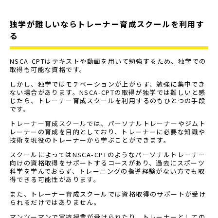
独学が難しいならトレーナー育成スクールを利用す
る
NSCA-CPTはテキストや動画を用いて勉強するため、独学での
取得も可能な資格です。
しかし、独学ではモチベーションが上がらず、勉強に集中でき
ない場合があります。NSCA-CPTの取得が独学では難しいと感
じたら、トレーナー育成スクールを利用するのもひとつの手段
です。
トレーナー育成スクールでは、パーソナルトレーナーやジムト
レーナーの育成を目的としており、トレーナーに必要な知識や
技術を現役のトレーナーから学ぶことができます。
スクールによってはNSCA-CPTのようなパーソナルトレーナー
向けの資格取得をサポートするコースがあり、過去にスポーツ
科学を学んでおらず、トレーニングの指導経験がない方でも取
得できる可能性があります。
また、トレーナー育成スクールでは資格取得のサポートが受け
られるだけではありません。
マンツーマンで実技授業が受けられたり、トレーナーとしての