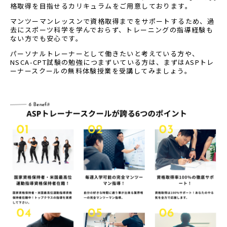
格取得を目指せるカリキュラムをご用意しております。
マンツーマンレッスンで資格取得までをサポートするため、過
去にスポーツ科学を学んでおらず、トレーニングの指導経験も
ない方でも安心です。
パーソナルトレーナーとして働きたいと考えている方や、
NSCA-CPT試験の勉強につまずいている方は、まずはASPトレ
ーナースクールの無料体験授業を受講してみましょう。