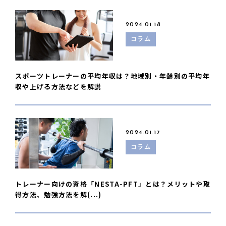
2024.01.18
コラム
スポーツトレーナーの平均年収は？地域別・年齢別の平均年
収や上げる方法などを解説
2024.01.17
コラム
トレーナー向けの資格「NESTA-PFT」とは？メリットや取
得方法、勉強方法を解(...)