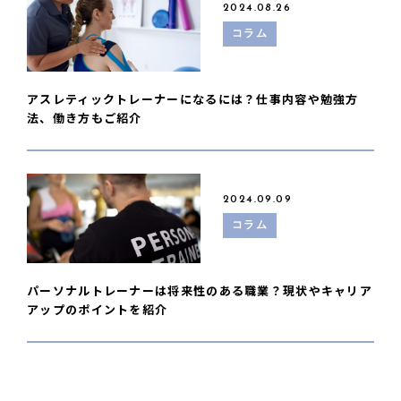
2024.08.26
コラム
アスレティックトレーナーになるには？仕事内容や勉強方
法、働き方もご紹介
2024.09.09
コラム
パーソナルトレーナーは将来性のある職業？現状やキャリア
アップのポイントを紹介