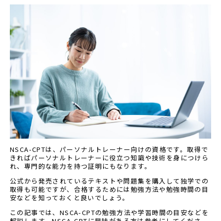
NSCA-CPTは、パーソナルトレーナー向けの資格です。取得で
きればパーソナルトレーナーに役立つ知識や技術を身につけら
れ、専門的な能力を持つ証明にもなります。
公式から発売されているテキストや問題集を購入して独学での
取得も可能ですが、合格するためには勉強方法や勉強時間の目
安などを知っておくと良いでしょう。
この記事では、NSCA-CPTの勉強方法や学習時間の目安などを
解説します。NSCA-CPTに興味がある方は参考にしてくださ