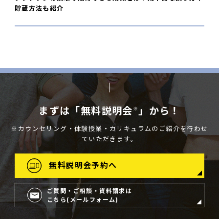
貯蔵方法も紹介
まずは「無料説明会
」から！
※
※カウンセリング・体験授業・カリキュラムのご紹介を行わせ
ていただきます。
無料説明会予約へ
ご質問・ご相談・資料請求は
こちら(メールフォーム)