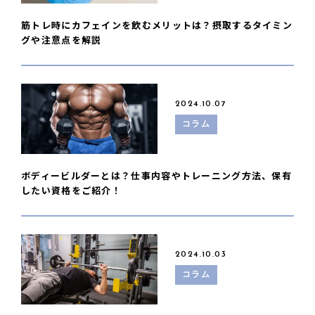
筋トレ時にカフェインを飲むメリットは？摂取するタイミン
グや注意点を解説
2024.10.07
コラム
ボディービルダーとは？仕事内容やトレーニング方法、保有
したい資格をご紹介！
2024.10.03
コラム