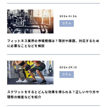
2024.01.26
コラム
フィットネス業界の市場規模は？現状や課題、対応するため
に必要なことなどを解説
2024.09.12
コラム
スクワットをするとどんな効果を得られる？正しいやり方や
理想の頻度などを紹介