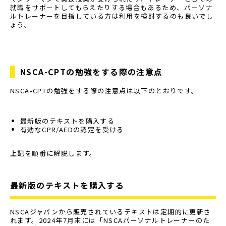
就職をサポートしてもらえたりする場合もあるため、パーソナ
ルトレーナーを目指している方は利用を検討するのも良いでし
ょう。
NSCA-CPTの勉強をする際の注意点
NSCA-CPTの勉強をする際の注意点は以下のとおりです。
最新版のテキストを購入する
有効なCPR/AEDの認定を受ける
上記を順番に解説します。
最新版のテキストを購入する
NSCAジャパンから販売されているテキストは定期的に更新さ
れます。2024年7月末には「NSCAパーソナルトレーナーのた