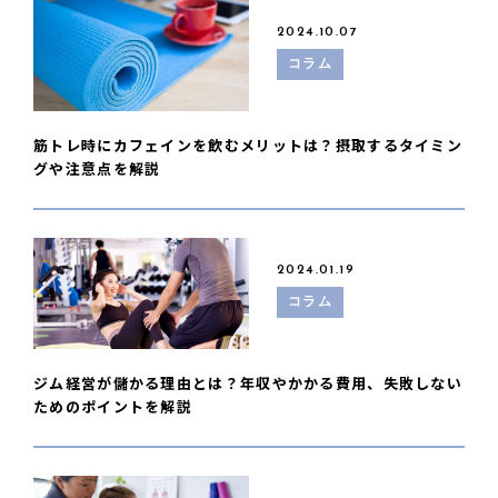
2024.10.07
コラム
筋トレ時にカフェインを飲むメリットは？摂取するタイミン
グや注意点を解説
2024.01.19
コラム
ジム経営が儲かる理由とは？年収やかかる費用、失敗しない
ためのポイントを解説