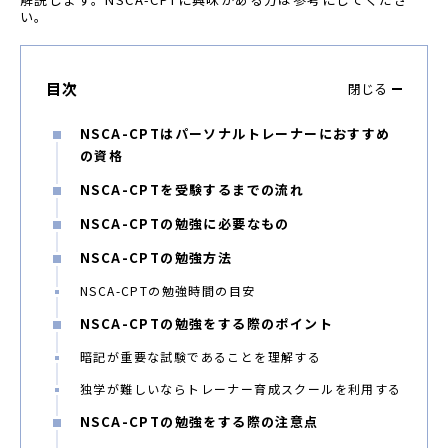
い。
目次
閉じる
NSCA-CPTはパーソナルトレーナーにおすすめ
の資格
NSCA-CPTを受験するまでの流れ
NSCA-CPTの勉強に必要なもの
NSCA-CPTの勉強方法
NSCA-CPTの勉強時間の目安
NSCA-CPTの勉強をする際のポイント
暗記が重要な試験であることを理解する
独学が難しいならトレーナー育成スクールを利用する
NSCA-CPTの勉強をする際の注意点