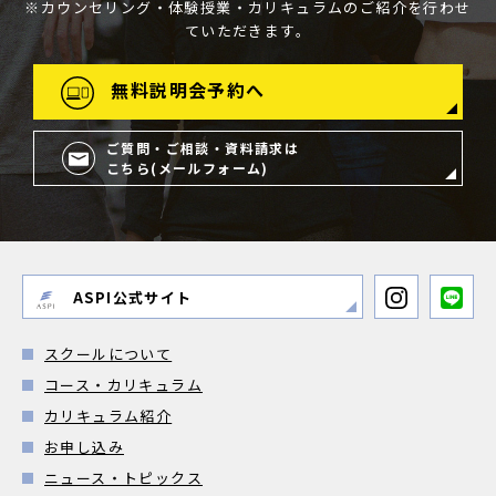
※カウンセリング・体験授業・カリキュラムのご紹介を行わせ
ていただきます。
無料説明会予約へ
ご質問・ご相談・資料請求は
こちら(メールフォーム)
ASPI公式サイト
スクールについて
コース・カリキュラム
カリキュラム紹介
お申し込み
ニュース・トピックス