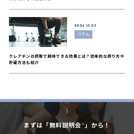
2024.10.03
コラム
クレアチンの摂取で期待できる効果とは？効率的な摂り方や
貯蔵方法も紹介
まずは「無料説明会
」から！
※