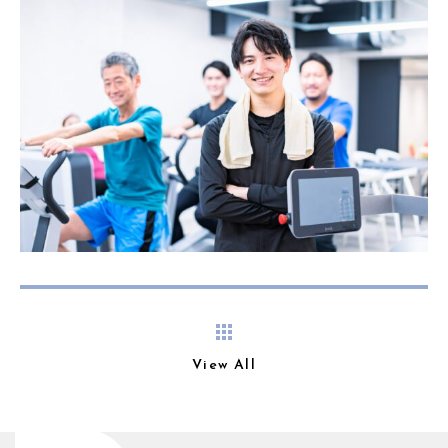
View All