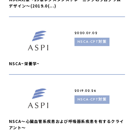
デザイン〜(2019.0(...)
2020.07.02
NSCA-CPT対策
NSCA~栄養学~
2019.02.26
NSCA-CPT対策
NSCA〜心臓血管系疾患および呼吸器系疾患を有するクライ
アント〜