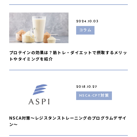
2024.10.03
コラム
プロテインの効果は？筋トレ・ダイエットで摂取するメリッ
トやタイミングを紹介
2018.10.27
NSCA-CPT対策
NSCA対策〜レジスタンストレーニングのプログラムデザイ
ン〜