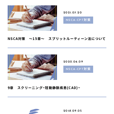
2021.07.20
NSCA-CPT対策
NSCA対策 〜15章〜 スプリットルーティーン法について
2020.06.09
NSCA-CPT対策
9章 スクリーニング~冠動静脈疾患(CAD)~
2018.09.05