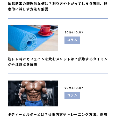
体脂肪率の理想的な値は？測り方や上がってしまう原因、健
康的に減らす方法を解説
2024.10.07
コラム
筋トレ時にカフェインを飲むメリットは？摂取するタイミン
グや注意点を解説
2024.10.07
コラム
ボディービルダーとは？仕事内容やトレーニング方法、保有