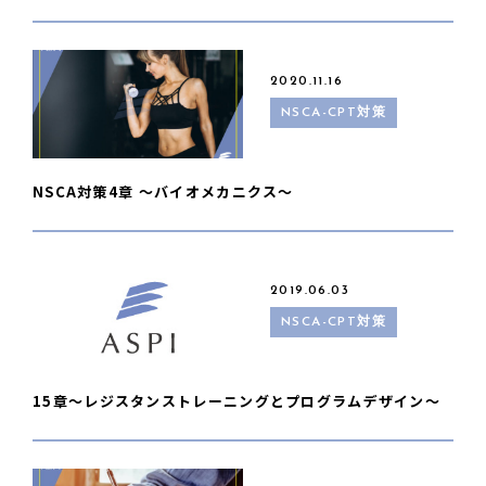
2020.11.16
NSCA-CPT対策
NSCA対策4章 〜バイオメカニクス〜
2019.06.03
NSCA-CPT対策
15章〜レジスタンストレーニングとプログラムデザイン〜