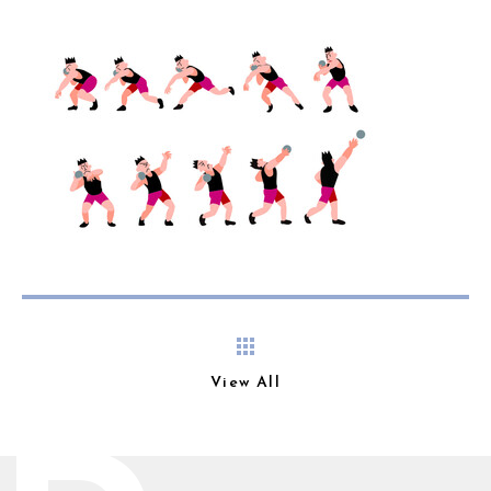
View All