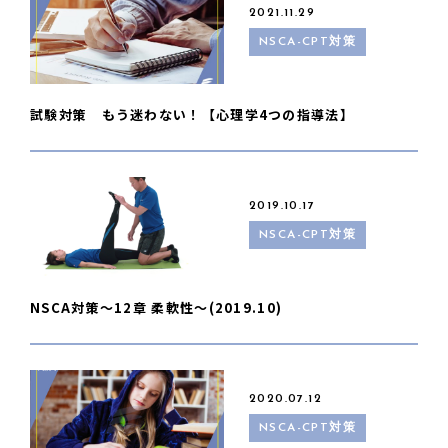
2021.11.29
NSCA-CPT対策
試験対策 もう迷わない！【心理学4つの指導法】
2019.10.17
NSCA-CPT対策
NSCA対策〜12章 柔軟性〜(2019.10)
2020.07.12
NSCA-CPT対策