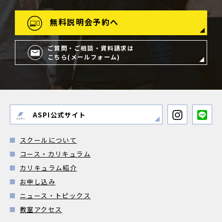
無料説明会予約へ
ご質問・ご相談・資料請求は
こちら(メールフォーム)
ASPI公式サイト
スクールについて
コース・カリキュラム
カリキュラム紹介
お申し込み
ニュース・トピックス
教室アクセス