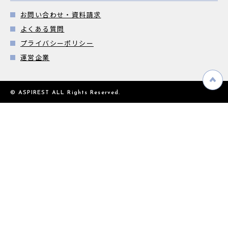
お問い合わせ・資料請求
よくある質問
プライバシーポリシー
運営企業
© ASPIREST ALL Rights Reserved.