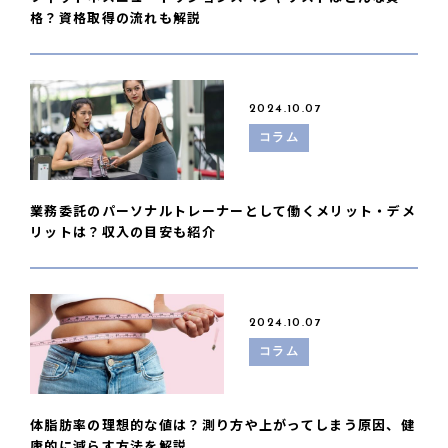
格？資格取得の流れも解説
2024.10.07
コラム
業務委託のパーソナルトレーナーとして働くメリット・デメ
リットは？収入の目安も紹介
2024.10.07
コラム
体脂肪率の理想的な値は？測り方や上がってしまう原因、健
康的に減らす方法を解説