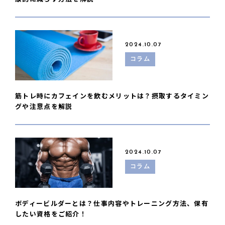
2024.10.07
コラム
筋トレ時にカフェインを飲むメリットは？摂取するタイミン
グや注意点を解説
2024.10.07
コラム
ボディービルダーとは？仕事内容やトレーニング方法、保有
したい資格をご紹介！